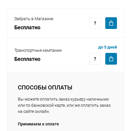
Забрать в Магазине
Бесплатно
раз в 2 недели
до 5 дней
Транспортные кампании
Бесплатно
СПОСОБЫ ОПЛАТЫ
Вы можете оплатить заказ курьеру наличными
или по банковской карте, или же оплатить заказ
на сайте онлайн.
Принимаем к оплате