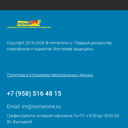
Copyright 2019-2026 © nomerone.ru - Первый дискаунтер
смартфонов и гаджетов. Все права защищены.
Политика в отношении персональных данных
+7 (958) 516 48 15
Email:
im@nomerone.ru
График работы интернет-магазина Пн-Пт: с 9:00 до 18:00 Сб-
Вс: Выходной