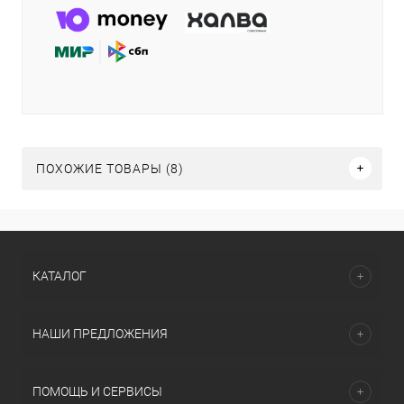
ПОХОЖИЕ ТОВАРЫ (8)
КАТАЛОГ
НАШИ ПРЕДЛОЖЕНИЯ
ПОМОЩЬ И СЕРВИСЫ