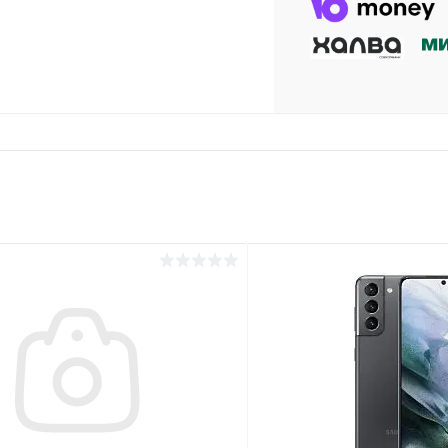
раз в 2 недели