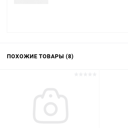
ПОХОЖИЕ ТОВАРЫ (8)