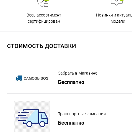
Весь ассортимент
Новинки и актуал
сертифицирован
модели
СТОИМОСТЬ ДОСТАВКИ
Забрать в Магазине
Бесплатно
Транспортные кампании
Бесплатно