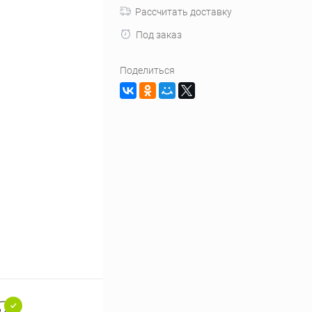
Рассчитать доставку
Под заказ
Поделиться