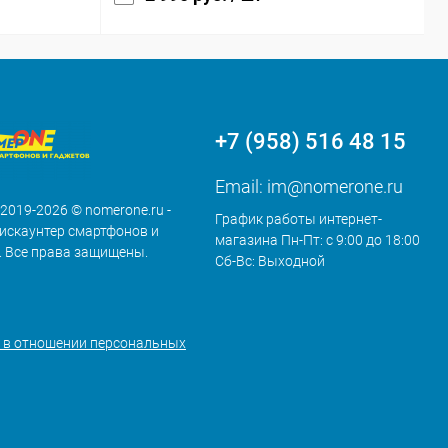
+7 (958) 516 48 15
Email:
im@nomerone.ru
 2019-2026 © nomerone.ru -
График работы интернет-
искаунтер смартфонов и
магазина Пн-Пт: с 9:00 до 18:00
. Все права защищены.
Сб-Вс: Выходной
 в отношении персональных