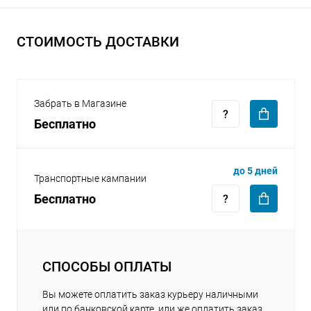
СТОИМОСТЬ ДОСТАВКИ
Забрать в Магазине
раз в 2 недели
Бесплатно
до 5 дней
Транспортные кампании
Бесплатно
СПОСОБЫ ОПЛАТЫ
Вы можете оплатить заказ курьеру наличными
или по банковской карте, или же оплатить заказ