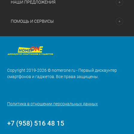
НАШИ ПРЕДЛОЖЕНИЯ
ПОМОЩЬ И СЕРВИСЫ
Copyright 2019-2026 © nomerone.ru - Первый дискаунтер
смартфонов и гаджетов. Все права защищены.
Политика в отношении персональных данных
+7 (958) 516 48 15