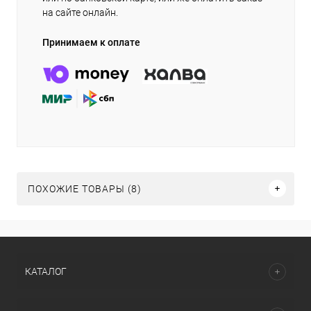
на сайте онлайн.
Принимаем к оплате
ПОХОЖИЕ ТОВАРЫ (8)
КАТАЛОГ