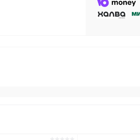
раз в 2 недели