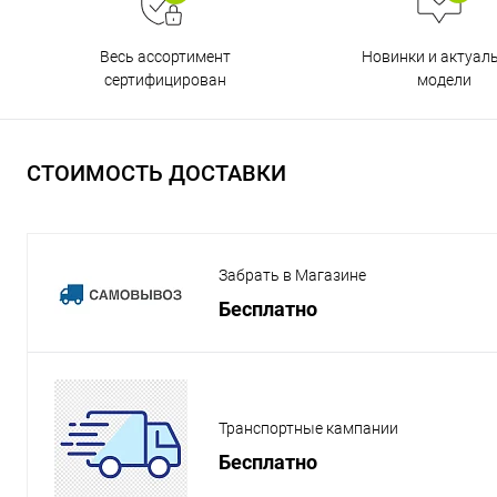
Весь ассортимент
Новинки и актуал
сертифицирован
модели
СТОИМОСТЬ ДОСТАВКИ
Забрать в Магазине
Бесплатно
Транспортные кампании
Бесплатно