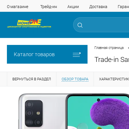
О магазине
Трейд-ин
Акции
Доставка
Гаран
Главная страница
Каталог товаров
Trade-in S
ВЕРНУТЬСЯ В РАЗДЕЛ
ОБЗОР ТОВАРА
ХАРАКТЕРИСТИ