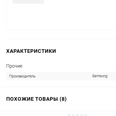
ХАРАКТЕРИСТИКИ
Прочие
Samsung
Производитель
ПОХОЖИЕ ТОВАРЫ (8)