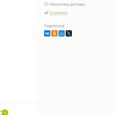
Рассчитать доставку
В наличии
Поделиться