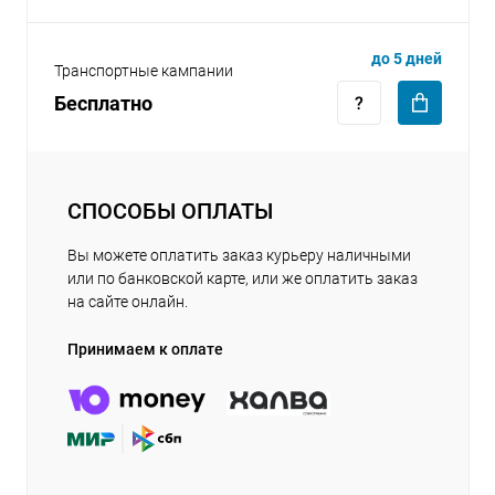
до 5 дней
Транспортные кампании
Бесплатно
СПОСОБЫ ОПЛАТЫ
Вы можете оплатить заказ курьеру наличными
или по банковской карте, или же оплатить заказ
на сайте онлайн.
Принимаем к оплате