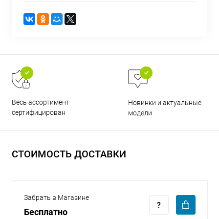
раз в 2 недели
Весь ассортимент
Новинки и актуальные
сертифицирован
модели
СТОИМОСТЬ ДОСТАВКИ
Забрать в Магазине
Бесплатно