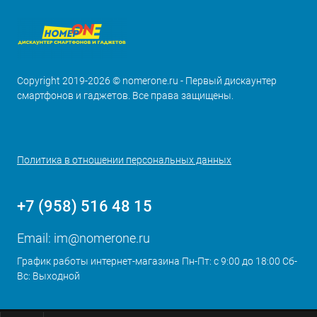
Copyright 2019-2026 © nomerone.ru - Первый дискаунтер
смартфонов и гаджетов. Все права защищены.
Политика в отношении персональных данных
+7 (958) 516 48 15
Email:
im@nomerone.ru
График работы интернет-магазина Пн-Пт: с 9:00 до 18:00 Сб-
Вс: Выходной