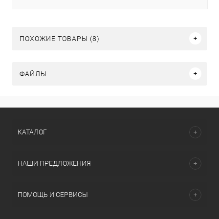
ПОХОЖИЕ ТОВАРЫ (8)
ФАЙЛЫ
КАТАЛОГ
НАШИ ПРЕДЛОЖЕНИЯ
ПОМОЩЬ И СЕРВИСЫ