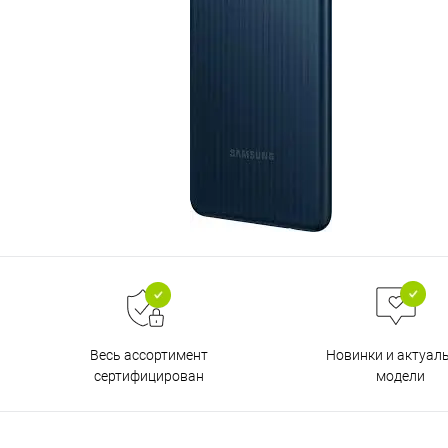
Весь ассортимент
Новинки и актуал
сертифицирован
модели