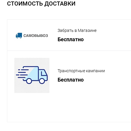
СТОИМОСТЬ ДОСТАВКИ
Забрать в Магазине
Бесплатно
Транспортные кампании
Бесплатно