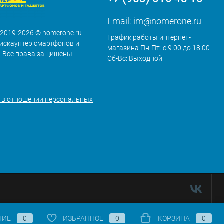
Email:
im@nomerone.ru
 2019-2026 © nomerone.ru -
График работы интернет-
искаунтер смартфонов и
магазина Пн-Пт: с 9:00 до 18:00
. Все права защищены.
Сб-Вс: Выходной
 в отношении персональных
НИЕ
0
ИЗБРАННОЕ
0
КОРЗИНА
0