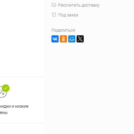
Рассчитать доставку
Под заказ
Поделиться
кидки и низкие
ены