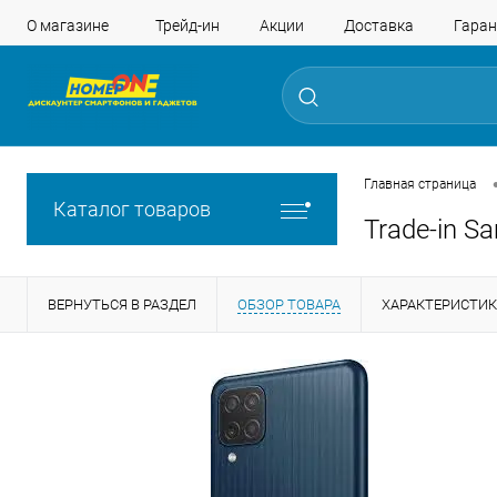
О магазине
Трейд-ин
Акции
Доставка
Гаран
Главная страница
Каталог товаров
Trade-in S
ВЕРНУТЬСЯ В РАЗДЕЛ
ОБЗОР ТОВАРА
ХАРАКТЕРИСТИ