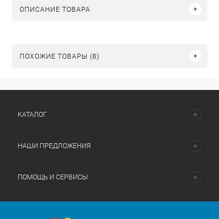
ОПИСАНИЕ ТОВАРА
ПОХОЖИЕ ТОВАРЫ (8)
КАТАЛОГ
НАШИ ПРЕДЛОЖЕНИЯ
ПОМОЩЬ И СЕРВИСЫ