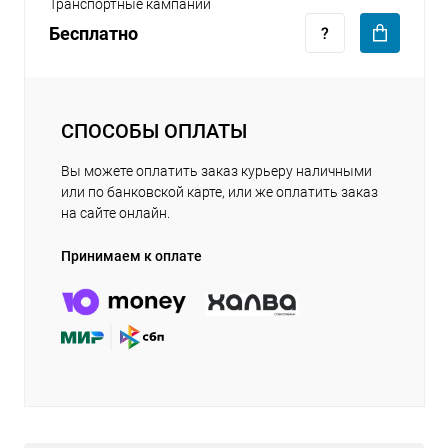
Транспортные кампании
Бесплатно
СПОСОБЫ ОПЛАТЫ
Вы можете оплатить заказ курьеру наличными
или по банковской карте, или же оплатить заказ
на сайте онлайн.
Принимаем к оплате