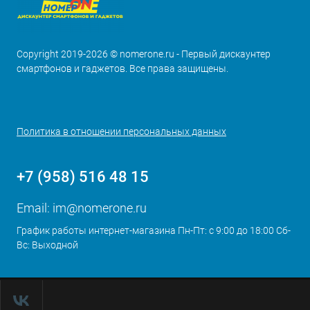
Copyright 2019-2026 © nomerone.ru - Первый дискаунтер
смартфонов и гаджетов. Все права защищены.
Политика в отношении персональных данных
+7 (958) 516 48 15
Email:
im@nomerone.ru
График работы интернет-магазина Пн-Пт: с 9:00 до 18:00 Сб-
Вс: Выходной