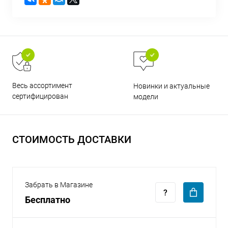
раз в 2 недели
Весь ассортимент
Новинки и актуальные
сертифицирован
модели
СТОИМОСТЬ ДОСТАВКИ
Забрать в Магазине
Бесплатно