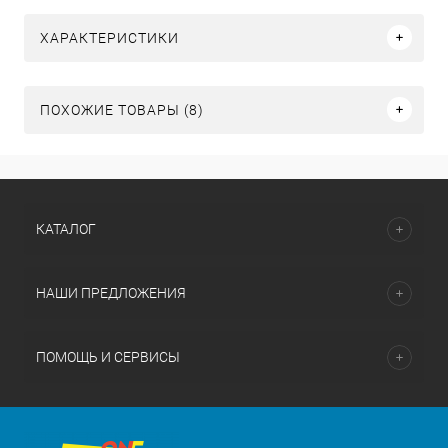
ХАРАКТЕРИСТИКИ
ПОХОЖИЕ ТОВАРЫ (8)
КАТАЛОГ
НАШИ ПРЕДЛОЖЕНИЯ
ПОМОЩЬ И СЕРВИСЫ