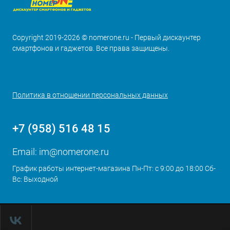
Copyright 2019-2026 © nomerone.ru - Первый дискаунтер
смартфонов и гаджетов. Все права защищены.
Политика в отношении персональных данных
+7 (958) 516 48 15
Email:
im@nomerone.ru
График работы интернет-магазина Пн-Пт: с 9:00 до 18:00 Сб-
Вс: Выходной