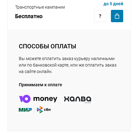
до 5 дней
Транспортные кампании
Бесплатно
СПОСОБЫ ОПЛАТЫ
Вы можете оплатить заказ курьеру наличными
или по банковской карте, или же оплатить заказ
на сайте онлайн.
Принимаем к оплате