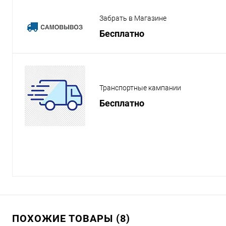
Забрать в Магазине
Бесплатно
Транспортные кампании
Бесплатно
ПОХОЖИЕ ТОВАРЫ (8)