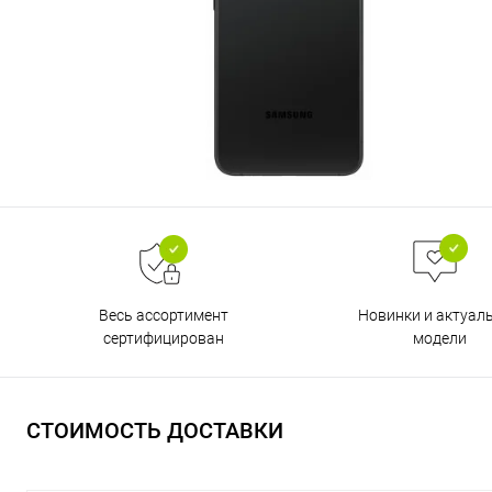
Весь ассортимент
Новинки и актуал
сертифицирован
модели
СТОИМОСТЬ ДОСТАВКИ