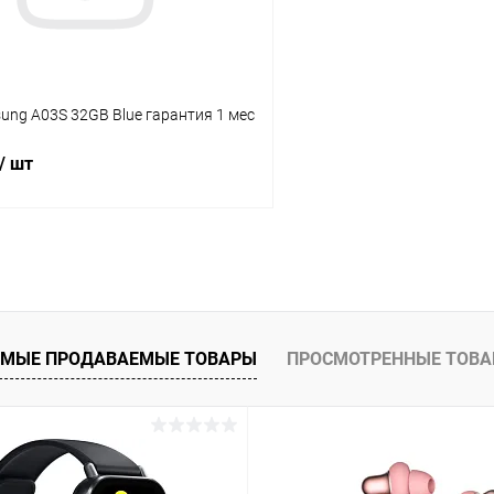
sung A03S 32GB Blue гарантия 1 мес
/ шт
В корзину
К сравнению
ое
Под заказ
МЫЕ ПРОДАВАЕМЫЕ ТОВАРЫ
ПРОСМОТРЕННЫЕ ТОВ