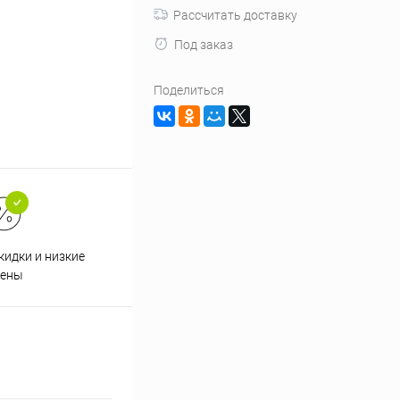
Рассчитать доставку
Под заказ
Поделиться
кидки и низкие
ены