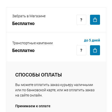
Забрать в Магазине
Бесплатно
раз в 2 недели
до 5 дней
Транспортные кампании
Бесплатно
СПОСОБЫ ОПЛАТЫ
Вы можете оплатить заказ курьеру наличными
или по банковской карте, или же оплатить заказ
на сайте онлайн.
Принимаем к оплате