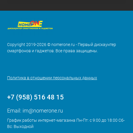
Copyright 2019-2026 © nomerone.ru - Первый дискаунтер
смартфонов и гаджетов. Все права защищены.
Политика в отношении персональных данных
+7 (958) 516 48 15
Email:
im@nomerone.ru
График работы интернет-магазина Пн-Пт: с 9:00 до 18:00 Сб-
Вс: Выходной