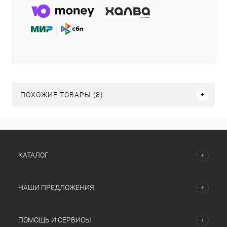
ПОХОЖИЕ ТОВАРЫ (8)
КАТАЛОГ
НАШИ ПРЕДЛОЖЕНИЯ
ПОМОЩЬ И СЕРВИСЫ