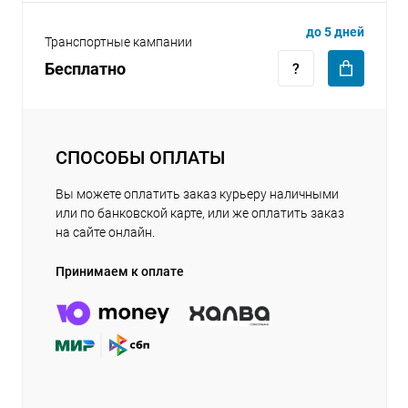
до 5 дней
Транспортные кампании
Бесплатно
СПОСОБЫ ОПЛАТЫ
Вы можете оплатить заказ курьеру наличными
или по банковской карте, или же оплатить заказ
на сайте онлайн.
Принимаем к оплате