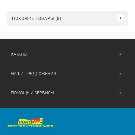
ПОХОЖИЕ ТОВАРЫ (8)
КАТАЛОГ
НАШИ ПРЕДЛОЖЕНИЯ
ПОМОЩЬ И СЕРВИСЫ