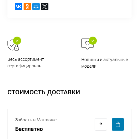
раз в 2 недели
Весь ассортимент
Новинки и актуальные
сертифицирован
модели
СТОИМОСТЬ ДОСТАВКИ
Забрать в Магазине
Бесплатно