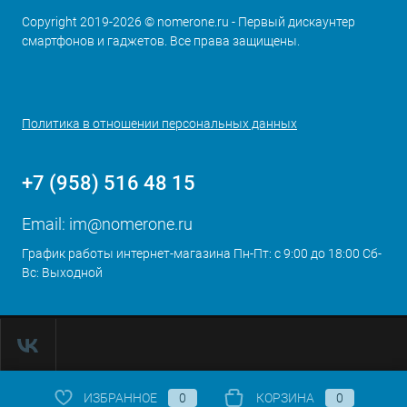
Copyright 2019-2026 © nomerone.ru - Первый дискаунтер
смартфонов и гаджетов. Все права защищены.
Политика в отношении персональных данных
+7 (958) 516 48 15
Email:
im@nomerone.ru
График работы интернет-магазина Пн-Пт: с 9:00 до 18:00 Сб-
Вс: Выходной
ИЗБРАННОЕ
0
КОРЗИНА
0