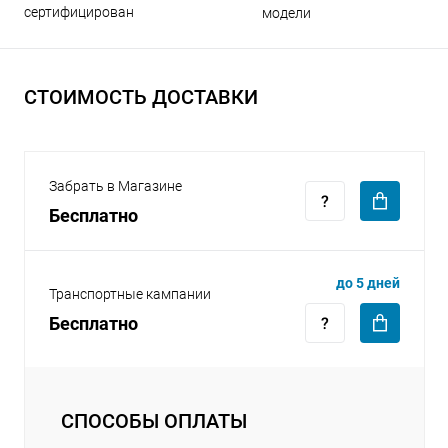
сертифицирован
модели
СТОИМОСТЬ ДОСТАВКИ
раз в 2 недели
Забрать в Магазине
Бесплатно
до 5 дней
Транспортные кампании
Бесплатно
СПОСОБЫ ОПЛАТЫ