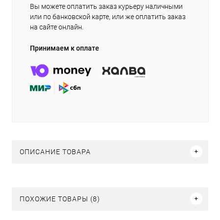
Вы можете оплатить заказ курьеру наличными
или по банковской карте, или же оплатить заказ
на сайте онлайн.
Принимаем к оплате
ОПИСАНИЕ ТОВАРА
ПОХОЖИЕ ТОВАРЫ (8)