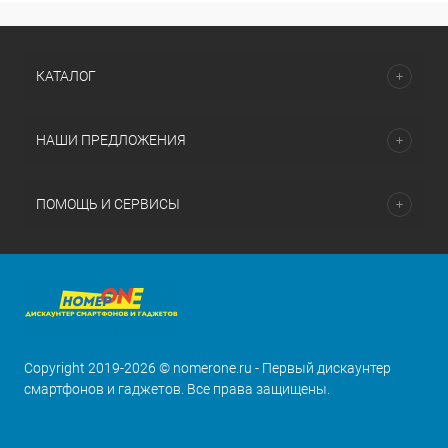
КАТАЛОГ
НАШИ ПРЕДЛОЖЕНИЯ
ПОМОЩЬ И СЕРВИСЫ
Copyright 2019-2026 © nomerone.ru - Первый дискаунтер
смартфонов и гаджетов. Все права защищены.