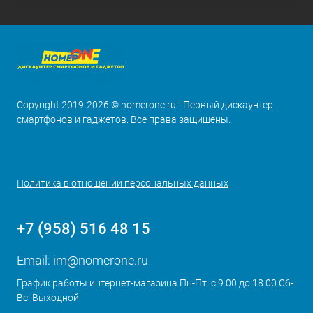
Copyright 2019-2026 © nomerone.ru - Первый дискаунтер
смартфонов и гаджетов. Все права защищены.
Политика в отношении персональных данных
+7 (958) 516 48 15
Email:
im@nomerone.ru
График работы интернет-магазина Пн-Пт: с 9:00 до 18:00 Сб-
Вс: Выходной