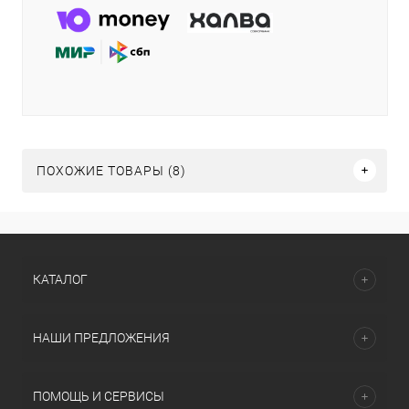
ПОХОЖИЕ ТОВАРЫ (8)
КАТАЛОГ
НАШИ ПРЕДЛОЖЕНИЯ
ПОМОЩЬ И СЕРВИСЫ