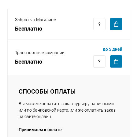
Забрать в Магазине
Бесплатно
раз в 2 недели
до 5 дней
Транспортные кампании
Бесплатно
СПОСОБЫ ОПЛАТЫ
Вы можете оплатить заказ курьеру наличными
или по банковской карте, или же оплатить заказ
на сайте онлайн.
Принимаем к оплате