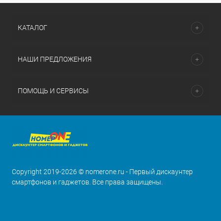
КАТАЛОГ
НАШИ ПРЕДЛОЖЕНИЯ
ПОМОЩЬ И СЕРВИСЫ
Copyright 2019-2026 © nomerone.ru - Первый дискаунтер
смартфонов и гаджетов. Все права защищены.