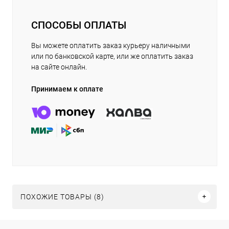
СПОСОБЫ ОПЛАТЫ
Вы можете оплатить заказ курьеру наличными
или по банковской карте, или же оплатить заказ
на сайте онлайн.
Принимаем к оплате
ПОХОЖИЕ ТОВАРЫ (8)