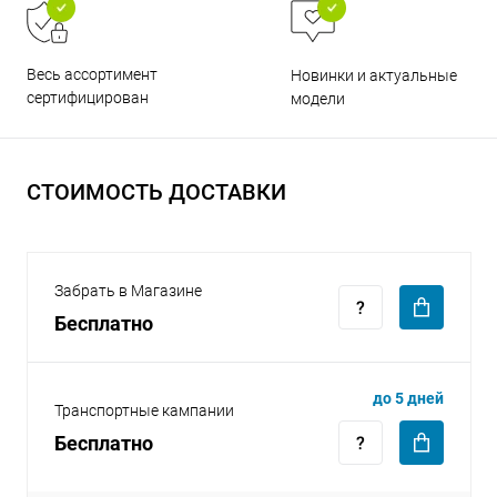
Весь ассортимент
Новинки и актуальные
сертифицирован
модели
раз в 2 недели
СТОИМОСТЬ ДОСТАВКИ
Забрать в Магазине
Бесплатно
до 5 дней
Транспортные кампании
Бесплатно