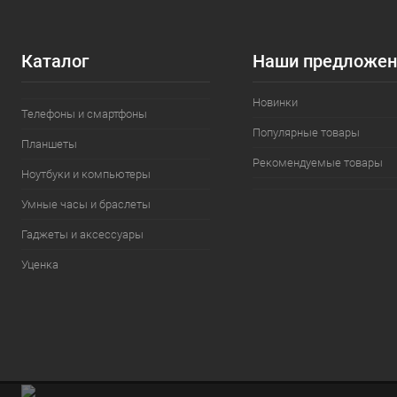
Каталог
Наши предложен
Новинки
Телефоны и смартфоны
Популярные товары
Планшеты
Рекомендуемые товары
Ноутбуки и компьютеры
Умные часы и браслеты
Гаджеты и аксессуары
Уценка