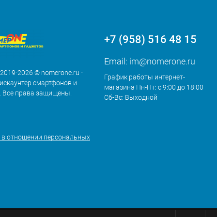
+7 (958) 516 48 15
Email:
im@nomerone.ru
 2019-2026 © nomerone.ru -
График работы интернет-
искаунтер смартфонов и
магазина Пн-Пт: с 9:00 до 18:00
. Все права защищены.
Сб-Вс: Выходной
 в отношении персональных