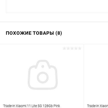
ПОХОЖИЕ ТОВАРЫ (8)
Trade-in Xiaomi 11 Lite 5G 128Gb Pink
Trade-in Xiao