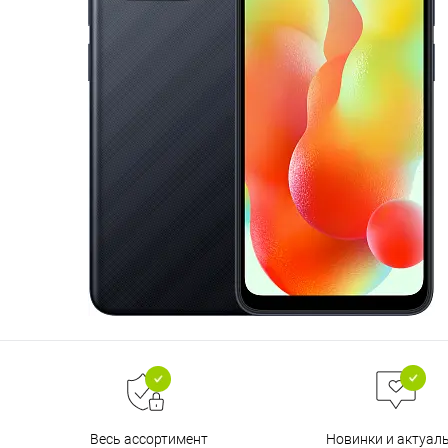
Весь ассортимент
Новинки и актуал