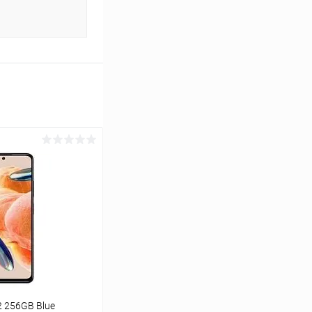
2 256GB Blue