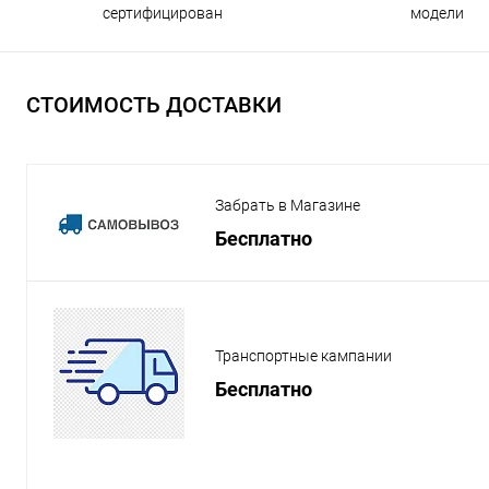
сертифицирован
модели
СТОИМОСТЬ ДОСТАВКИ
Забрать в Магазине
Бесплатно
Транспортные кампании
Бесплатно