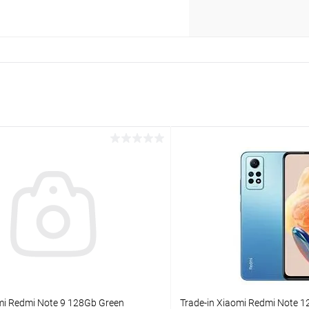
раз в 2 недели
mi Redmi Note 9 128Gb Green
Trade-in Xiaomi Redmi Note 1