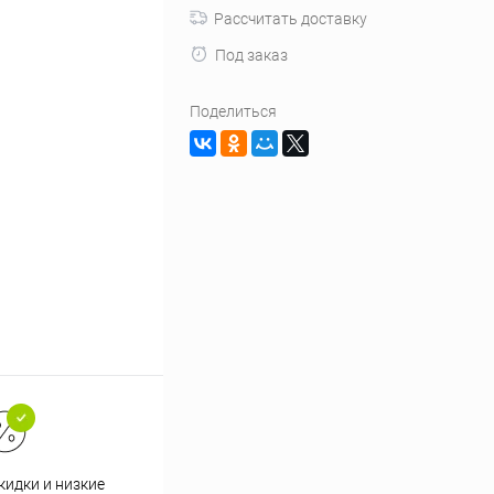
Рассчитать доставку
Под заказ
Поделиться
кидки и низкие