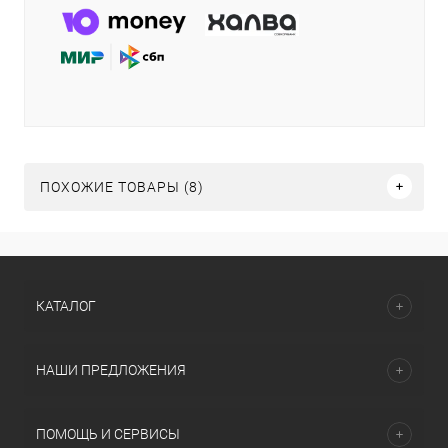
ПОХОЖИЕ ТОВАРЫ (8)
КАТАЛОГ
НАШИ ПРЕДЛОЖЕНИЯ
ПОМОЩЬ И СЕРВИСЫ