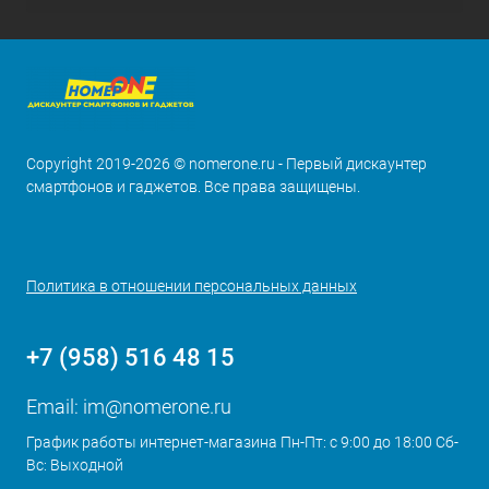
Copyright 2019-2026 © nomerone.ru - Первый дискаунтер
смартфонов и гаджетов. Все права защищены.
Политика в отношении персональных данных
+7 (958) 516 48 15
Email:
im@nomerone.ru
График работы интернет-магазина Пн-Пт: с 9:00 до 18:00 Сб-
Вс: Выходной