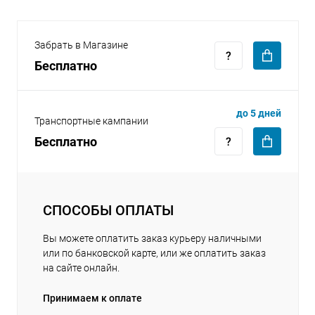
Забрать в Магазине
Бесплатно
раз в 2 недели
до 5 дней
Транспортные кампании
Бесплатно
СПОСОБЫ ОПЛАТЫ
Вы можете оплатить заказ курьеру наличными
или по банковской карте, или же оплатить заказ
на сайте онлайн.
Принимаем к оплате