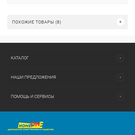
ПОХОЖИЕ ТОВАРЫ (8)
КАТАЛОГ
НАШИ ПРЕДЛОЖЕНИЯ
ПОМОЩЬ И СЕРВИСЫ