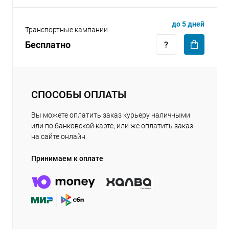
до 5 дней
Транспортные кампании
Бесплатно
СПОСОБЫ ОПЛАТЫ
Вы можете оплатить заказ курьеру наличными
или по банковской карте, или же оплатить заказ
на сайте онлайн.
Принимаем к оплате