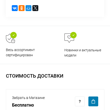
раз в 2 недели
Весь ассортимент
Новинки и актуальные
сертифицирован
модели
СТОИМОСТЬ ДОСТАВКИ
Забрать в Магазине
Бесплатно