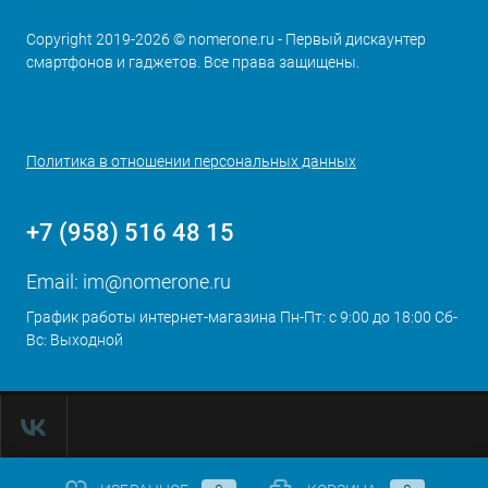
Copyright 2019-2026 © nomerone.ru - Первый дискаунтер
смартфонов и гаджетов. Все права защищены.
Политика в отношении персональных данных
+7 (958) 516 48 15
Email:
im@nomerone.ru
График работы интернет-магазина Пн-Пт: с 9:00 до 18:00 Сб-
Вс: Выходной