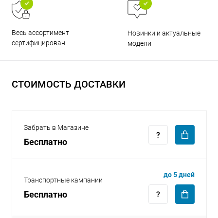
Весь ассортимент
Новинки и актуальные
сертифицирован
модели
раз в 2 недели
СТОИМОСТЬ ДОСТАВКИ
Забрать в Магазине
Бесплатно
до 5 дней
Транспортные кампании
Бесплатно