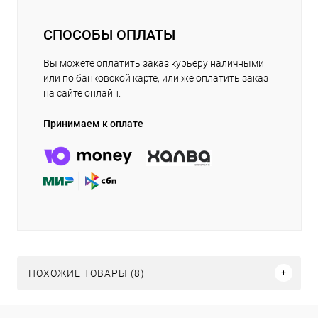
СПОСОБЫ ОПЛАТЫ
Вы можете оплатить заказ курьеру наличными
или по банковской карте, или же оплатить заказ
на сайте онлайн.
Принимаем к оплате
ПОХОЖИЕ ТОВАРЫ (8)