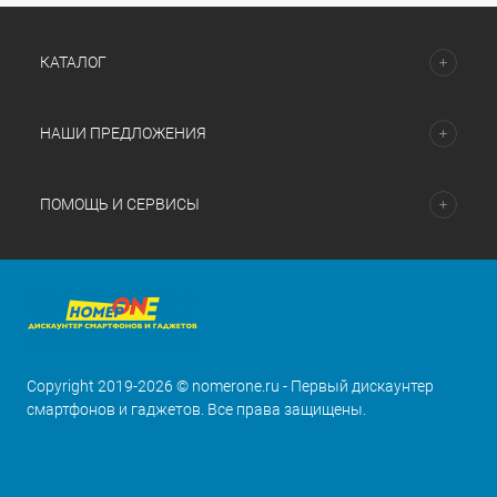
КАТАЛОГ
НАШИ ПРЕДЛОЖЕНИЯ
ПОМОЩЬ И СЕРВИСЫ
Copyright 2019-2026 © nomerone.ru - Первый дискаунтер
смартфонов и гаджетов. Все права защищены.