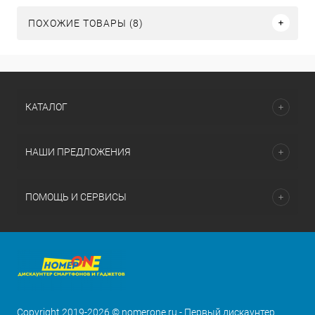
ПОХОЖИЕ ТОВАРЫ (8)
КАТАЛОГ
НАШИ ПРЕДЛОЖЕНИЯ
ПОМОЩЬ И СЕРВИСЫ
Copyright 2019-2026 © nomerone.ru - Первый дискаунтер