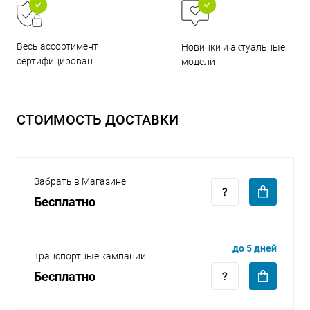
Весь ассортимент
Новинки и актуальные
сертифицирован
модели
раз в 2 недели
СТОИМОСТЬ ДОСТАВКИ
Забрать в Магазине
Бесплатно
до 5 дней
Транспортные кампании
Бесплатно