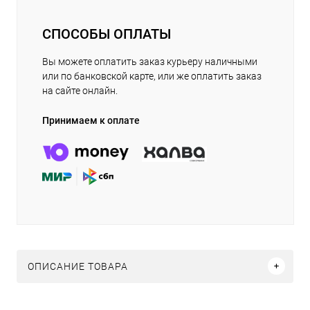
СПОСОБЫ ОПЛАТЫ
Вы можете оплатить заказ курьеру наличными
или по банковской карте, или же оплатить заказ
на сайте онлайн.
Принимаем к оплате
ОПИСАНИЕ ТОВАРА