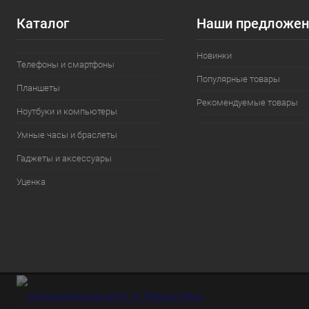
Каталог
Наши предложен
Новинки
Телефоны и смартфоны
Популярные товары
Планшеты
Рекомендуемые товары
Ноутбуки и компьютеры
Умные часы и браслеты
Гаджеты и аксессуары
Уценка