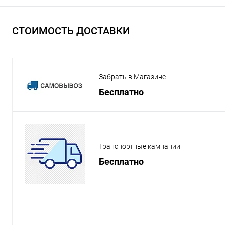
СТОИМОСТЬ ДОСТАВКИ
Забрать в Магазине
Бесплатно
Транспортные кампании
Бесплатно