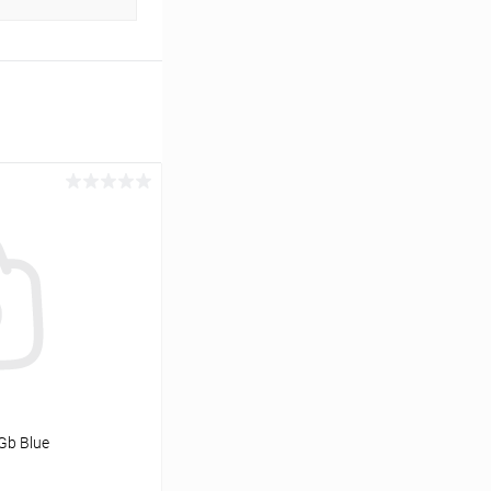
Gb Blue