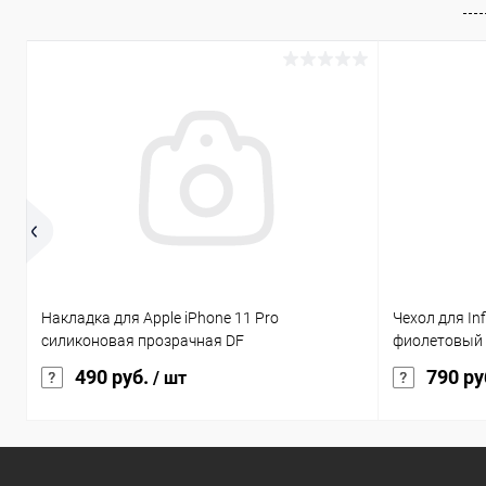
Накладка для Apple iPhone 11 Pro
Чехол для Inf
силиконовая прозрачная DF
фиолетовый
490 руб.
790 ру
/ шт