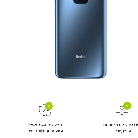
Весь ассортимент
Новинки и актуал
сертифицирован
модели