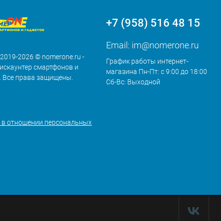
+7 (958) 516 48 15
Email:
im@nomerone.ru
 2019-2026 © nomerone.ru -
График работы интернет-
искаунтер смартфонов и
магазина Пн-Пт: с 9:00 до 18:00
. Все права защищены.
Сб-Вс: Выходной
 в отношении персональных