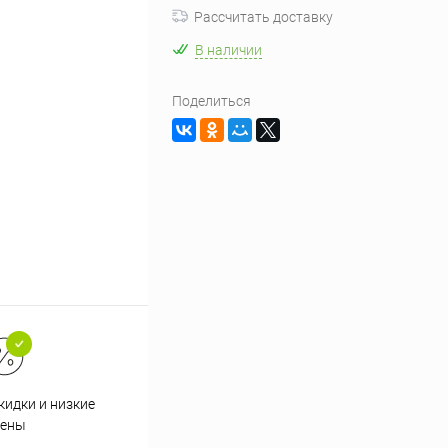
Рассчитать доставку
В наличии
Поделиться
кидки и низкие
ены