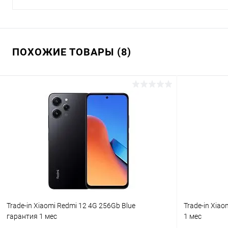
ПОХОЖИЕ ТОВАРЫ (8)
Trade-in Xiaomi Redmi 12 4G 256Gb Blue
Trade-in Xiao
гарантия 1 мес
1 мес