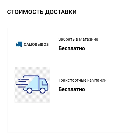
СТОИМОСТЬ ДОСТАВКИ
Забрать в Магазине
Бесплатно
Транспортные кампании
Бесплатно