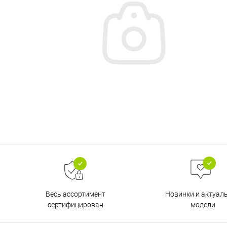
Весь ассортимент
Новинки и актуал
сертифицирован
модели