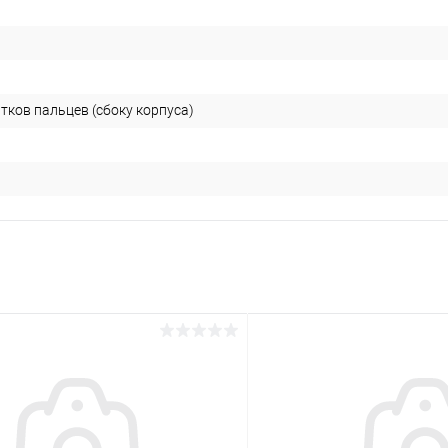
тков пальцев (сбоку корпуса)