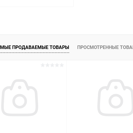
В корзину
К сравнению
ое
Под заказ
МЫЕ ПРОДАВАЕМЫЕ ТОВАРЫ
ПРОСМОТРЕННЫЕ ТОВ