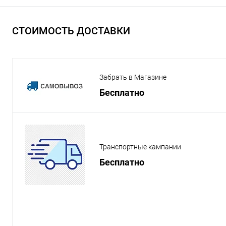
СТОИМОСТЬ ДОСТАВКИ
Забрать в Магазине
Бесплатно
Транспортные кампании
Бесплатно