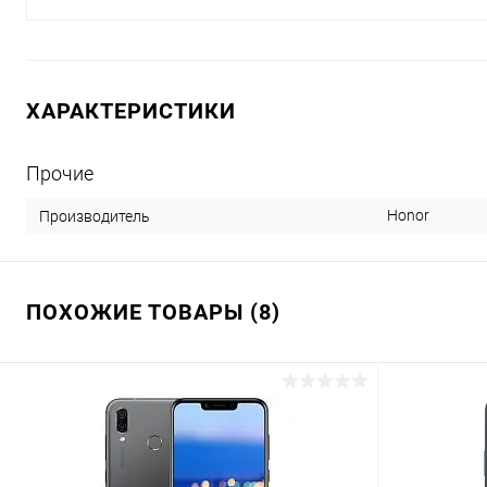
ХАРАКТЕРИСТИКИ
Прочие
Honor
Производитель
ПОХОЖИЕ ТОВАРЫ (8)