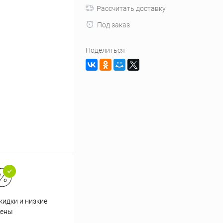
Рассчитать доставку
Под заказ
Поделиться
кидки и низкие
ены