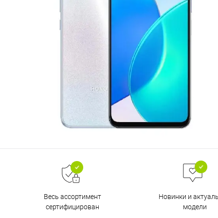
Весь ассортимент
Новинки и актуал
сертифицирован
модели