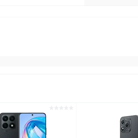
раз в 2 недели