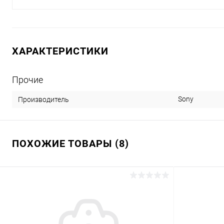
ХАРАКТЕРИСТИКИ
Прочие
Sony
Производитель
ПОХОЖИЕ ТОВАРЫ (8)