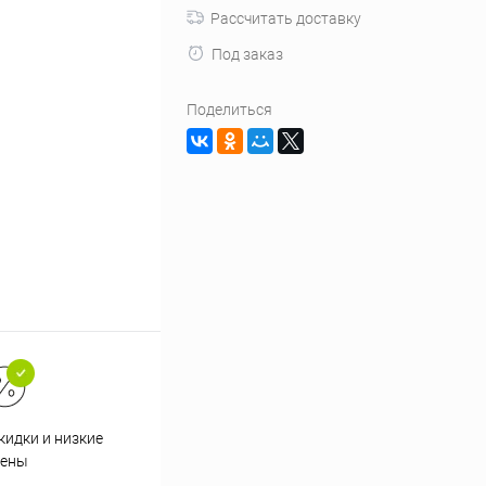
Рассчитать доставку
Под заказ
Поделиться
кидки и низкие
ены