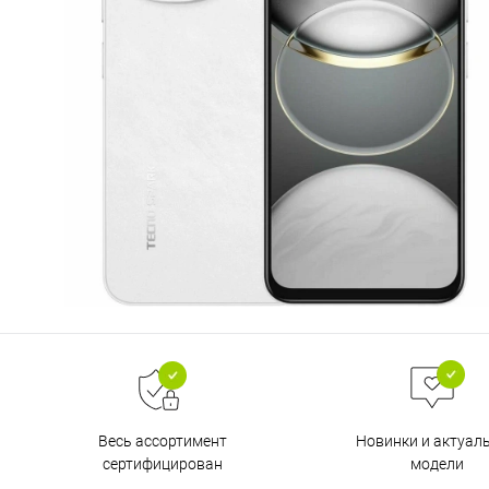
Весь ассортимент
Новинки и актуал
сертифицирован
модели