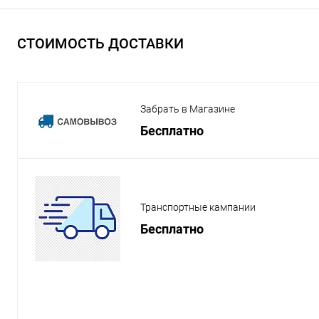
СТОИМОСТЬ ДОСТАВКИ
Забрать в Магазине
Бесплатно
Транспортные кампании
Бесплатно