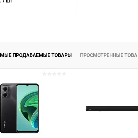
б.
/ шт
В корзину
Сравнение
ое
Под заказ
МЫЕ ПРОДАВАЕМЫЕ ТОВАРЫ
ПРОСМОТРЕННЫЕ ТОВ