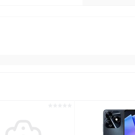
раз в 2 недели