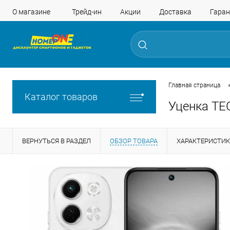
О магазине
Трейд-ин
Акции
Доставка
Гаран
Главная страница
Каталог товаров
Уценка TEC
ВЕРНУТЬСЯ В РАЗДЕЛ
ОБЗОР ТОВАРА
ХАРАКТЕРИСТИ