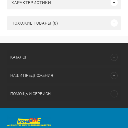
ХАРАКТЕРИСТИКИ
ПОХОЖИЕ ТОВАРЫ (8)
КАТАЛОГ
НАШИ ПРЕДЛОЖЕНИЯ
ПОМОЩЬ И СЕРВИСЫ