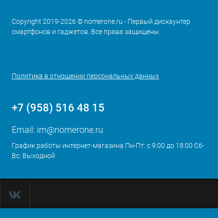
Copyright 2019-2026 © nomerone.ru - Первый дискаунтер
смартфонов и гаджетов. Все права защищены.
Политика в отношении персональных данных
+7 (958) 516 48 15
Email:
im@nomerone.ru
График работы интернет-магазина Пн-Пт: с 9:00 до 18:00 Сб-
Вс: Выходной