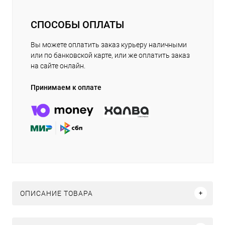
СПОСОБЫ ОПЛАТЫ
Вы можете оплатить заказ курьеру наличными
или по банковской карте, или же оплатить заказ
на сайте онлайн.
Принимаем к оплате
ОПИСАНИЕ ТОВАРА