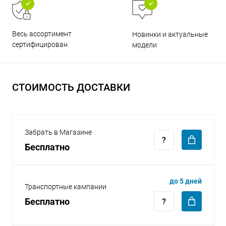
Весь ассортимент
Новинки и актуальные
сертифицирован
модели
раз в 2 недели
СТОИМОСТЬ ДОСТАВКИ
Забрать в Магазине
Бесплатно
до 5 дней
Транспортные кампании
Бесплатно