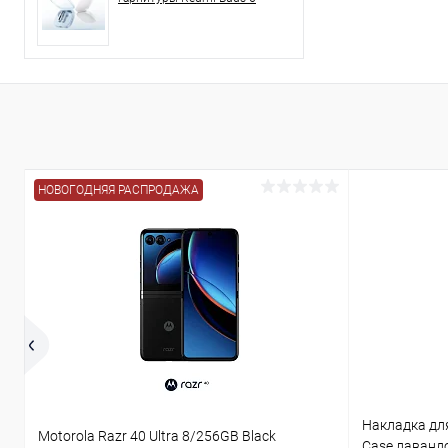
НОВОГОДНЯЯ РАСПРОДАЖА
Накладка для
Motorola Razr 40 Ultra 8/256GB Black
Case лаванд