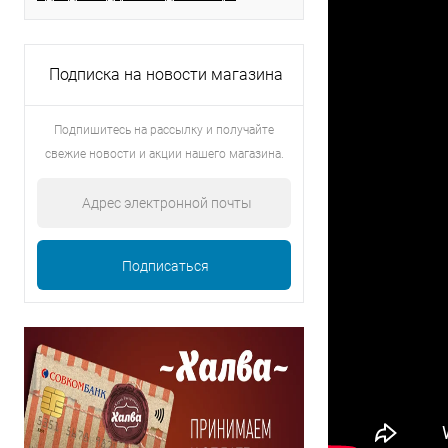
Подписка на новости магазина
Подпишитесь на рассылку и получайте
свежие новости и акции нашего магазина.