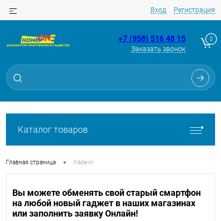
Вход
Регистрация
+7 (958) 516 48 15
0
Заказать звонок
Каталог товаров
•
Главная страница
trade-in
Вы можете обменять свой старый смартфон
на любой новый гаджет в наших магазинах
или заполнить заявку Онлайн!