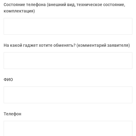
Состояние телефона (внешний вид, техническое состояние,
комплектация)
На какой гаджет хотите обменять? (комментарий заявителя)
ФИО
Телефон