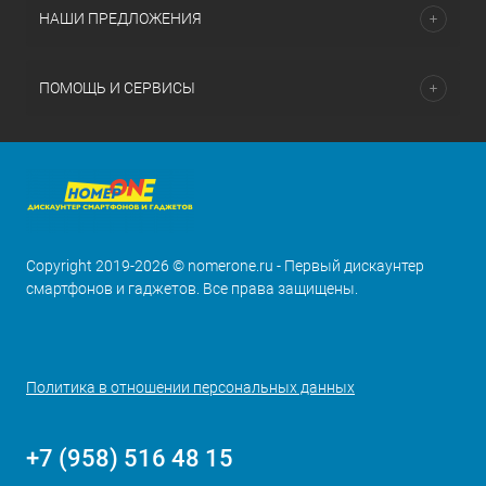
НАШИ ПРЕДЛОЖЕНИЯ
ПОМОЩЬ И СЕРВИСЫ
Copyright 2019-2026 © nomerone.ru - Первый дискаунтер
смартфонов и гаджетов. Все права защищены.
Политика в отношении персональных данных
+7 (958) 516 48 15