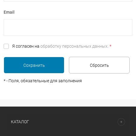
Email
Я согласен на
обработку персональных данных.
*
*
- Поля, обязательные для заполнения
КАТАЛОГ