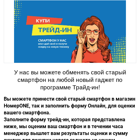
У нас вы можете обменять свой старый
смартфон на любой новый гаджет по
программе Трайд-ин!
Вы можете принести свой старый смартфон в магазин
НомерONE, так и заполнить форму Онлайн, для оценки
вашего смартфона.
Заполните форму трейд-ин, которая представлена
ниже, мы оценим ваш смартфон и в течении часа
менеджер вышлет вам результаты оценки и сумму