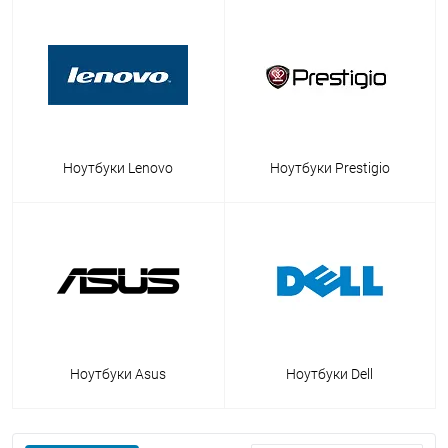
Ноутбуки Lenovo
Ноутбуки Prestigio
Ноутбуки Asus
Ноутбуки Dell