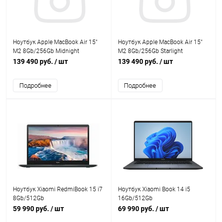
Ноутбук Apple MacBook Air 15"
Ноутбук Apple MacBook Air 15"
M2 8Gb/256Gb Midnight
M2 8Gb/256Gb Starlight
139 490 руб.
/ шт
139 490 руб.
/ шт
Подробнее
Подробнее
Ноутбук Xiaomi RedmiBook 15 i7
Ноутбук Xiaomi Book 14 i5
8Gb/512Gb
16Gb/512Gb
59 990 руб.
/ шт
69 990 руб.
/ шт