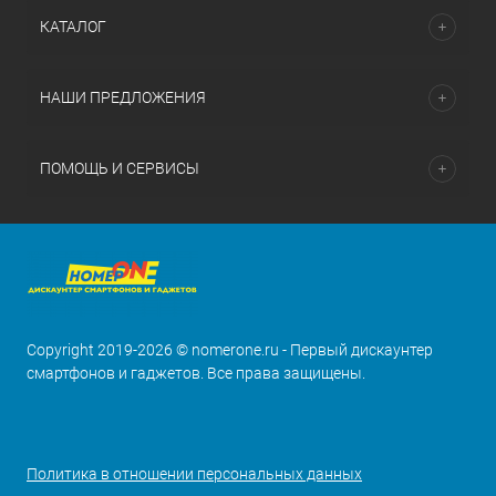
КАТАЛОГ
НАШИ ПРЕДЛОЖЕНИЯ
ПОМОЩЬ И СЕРВИСЫ
Copyright 2019-2026 © nomerone.ru - Первый дискаунтер
смартфонов и гаджетов. Все права защищены.
Политика в отношении персональных данных