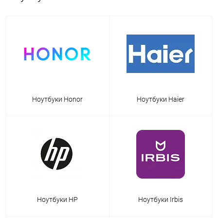
Ноутбуки Honor
Ноутбуки Haier
Ноутбуки HP
Ноутбуки Irbis