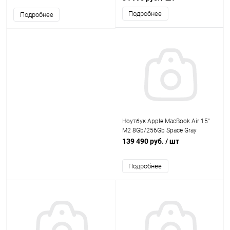
Подробнее
Подробнее
Ноутбук Apple MacBook Air 15"
M2 8Gb/256Gb Space Gray
139 490 руб.
/ шт
Подробнее