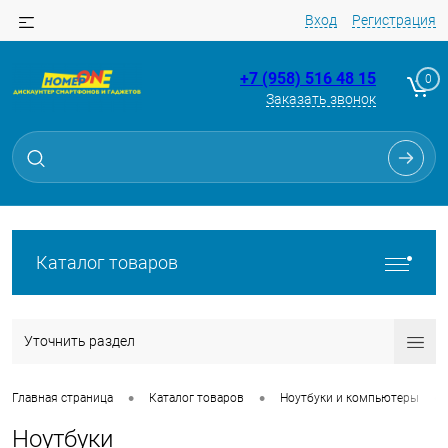
Вход
Регистрация
+7 (958) 516 48 15
0
Заказать звонок
Каталог товаров
Уточнить раздел
•
•
•
Главная страница
Каталог товаров
Ноутбуки и компьютеры
Ноутбуки