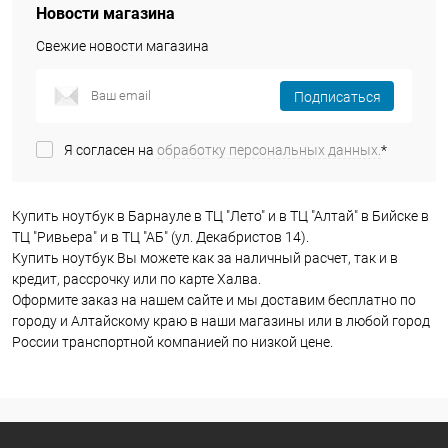
Новости магазина
Свежие новости магазина
Подписаться
Я согласен на
обработку персональных данных.
*
Купить ноутбук в Барнауле в ТЦ "Лето" и в ТЦ "Алтай" в Бийске в
ТЦ "Ривьера" и в ТЦ "АБ" (ул. Декабристов 14).
Купить ноутбук Вы можете как за наличный расчет, так и в
кредит, рассрочку или по карте Халва.
Оформите заказ на нашем сайте и мы доставим бесплатно по
городу и Алтайскому краю в наши магазины или в любой город
России транспортной компанией по низкой цене.