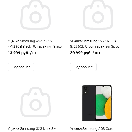
Уценка Samsung A24 A245F
Уценка Samsung S22 S901G
4/128GB Black RU гарантия 3мес
8/256Gb Green гарантия 3мес
13 999 руб.
/ шт
39 999 руб.
/ шт
Подробнее
Подробнее
Уценка Samsung S23 Ultra SM-
Уценка Samsung A03 Core