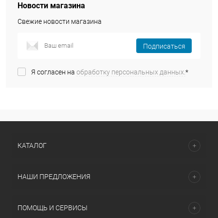
Новости магазина
Свежие новости магазина
Подписаться
Я согласен на
обработку персональных данных.
*
КАТАЛОГ
НАШИ ПРЕДЛОЖЕНИЯ
ПОМОЩЬ И СЕРВИСЫ