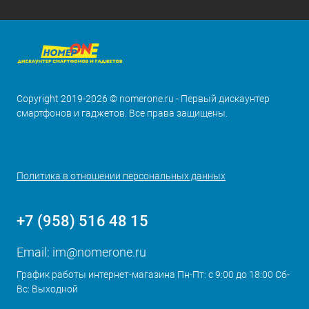
Copyright 2019-2026 © nomerone.ru - Первый дискаунтер
смартфонов и гаджетов. Все права защищены.
Политика в отношении персональных данных
+7 (958) 516 48 15
Email:
im@nomerone.ru
График работы интернет-магазина Пн-Пт: с 9:00 до 18:00 Сб-
Вс: Выходной