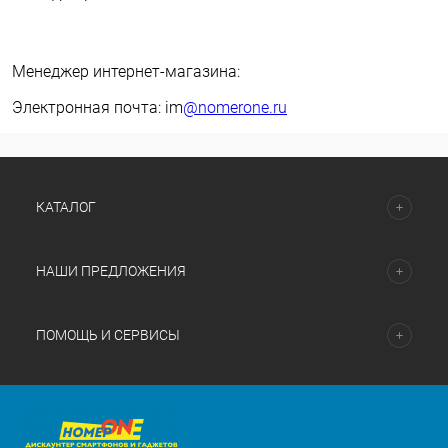
Менеджер интернет-магазина:
Электронная почта: im
@nomerone.ru
КАТАЛОГ
НАШИ ПРЕДЛОЖЕНИЯ
ПОМОЩЬ И СЕРВИСЫ