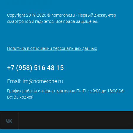
Copyright 2019-2026 © nomerone.ru - Первый дискаунтер
смартфонов и гаджетов. Все права защищены.
Политика в отношении персональных данных
+7 (958) 516 48 15
Email:
im@nomerone.ru
График работы интернет-магазина Пн-Пт: с 9:00 до 18:00 Сб-
Вс: Выходной