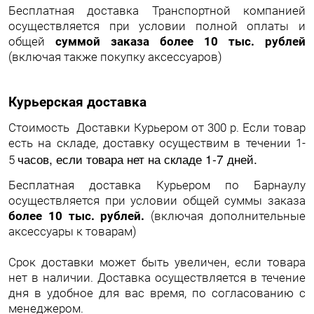
Бесплатная доставка Транспортной компанией
осуществляется при условии полной оплаты и
общей
суммой заказа более 10 тыс. рублей
(включая также покупку аксессуаров)
Курьерская доставка
Стоимость Доставки Курьером от 300 р. Если товар
есть на складе, доставку осуществим в течении 1-
часов, если товара нет на складе 1-7 дней.
5
Бесплатная доставка Курьером по Барнаулу
осуществляется при условии общей суммы заказа
более 10 тыс. рублей.
(включая дополнительные
аксессуары к товарам)
Срок доставки может быть увеличен, если товара
нет в наличии. Доставка осуществляется в течение
дня в удобное для вас время, по согласованию с
менеджером.