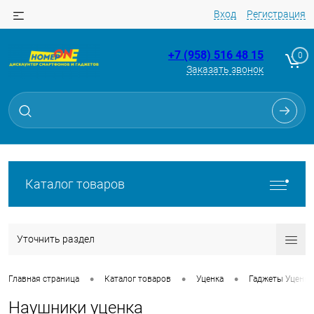
Вход
Регистрация
+7 (958) 516 48 15
0
Заказать звонок
Каталог товаров
Уточнить раздел
•
•
•
Главная страница
Каталог товаров
Уценка
Гаджеты Уценка
Наушники уценка