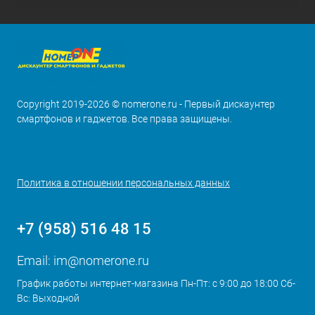
Copyright 2019-2026 © nomerone.ru - Первый дискаунтер
смартфонов и гаджетов. Все права защищены.
Политика в отношении персональных данных
+7 (958) 516 48 15
Email:
im@nomerone.ru
График работы интернет-магазина Пн-Пт: с 9:00 до 18:00 Сб-
Вс: Выходной