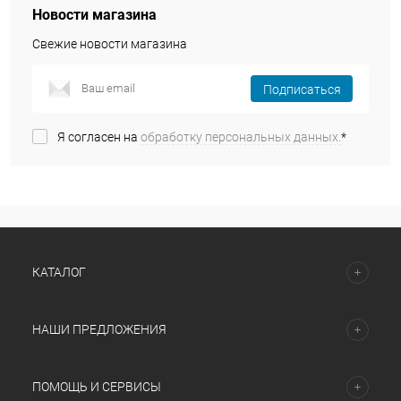
Новости магазина
Свежие новости магазина
Подписаться
Я согласен на
обработку персональных данных.
*
КАТАЛОГ
НАШИ ПРЕДЛОЖЕНИЯ
ПОМОЩЬ И СЕРВИСЫ