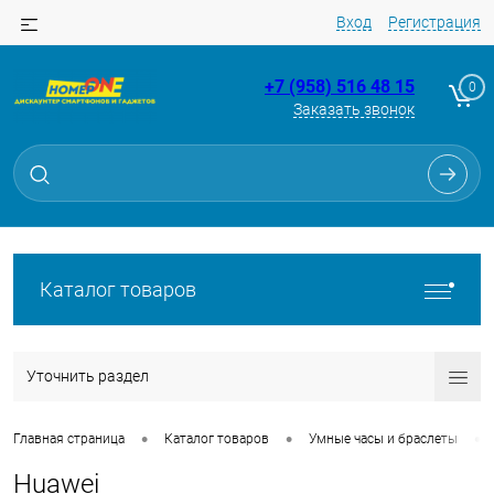
Вход
Регистрация
+7 (958) 516 48 15
0
Заказать звонок
Каталог товаров
Уточнить раздел
•
•
•
Главная страница
Каталог товаров
Умные часы и браслеты
Huawei