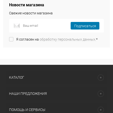
Новости магазина
Свежие новости магазина
Подписаться
Я согласен на
обработку персональных данных.
*
КАТАЛОГ
НАШИ ПРЕДЛОЖЕНИЯ
ПОМОЩЬ И СЕРВИСЫ