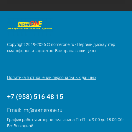
Copyright 2019-2026 © nomerone.ru - Первый дискаунтер
смартфонов и гаджетов. Все права защищены.
Политика в отношении персональных данных
+7 (958) 516 48 15
Email:
im@nomerone.ru
График работы интернет-магазина Пн-Пт: с 9:00 до 18:00 Сб-
Вс: Выходной