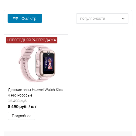
Фильтр
популярности
НОВОГОДНЯЯ РАСПРОДАЖА
Детские часы Huawei Watch Kids
4 Pro Розовые
12 490 руб.
8 490 руб.
/ шт
Подробнее