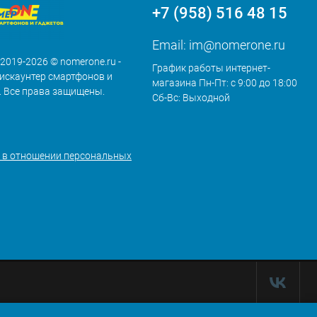
+7 (958) 516 48 15
Email:
im@nomerone.ru
 2019-2026 © nomerone.ru -
График работы интернет-
искаунтер смартфонов и
магазина Пн-Пт: с 9:00 до 18:00
. Все права защищены.
Сб-Вс: Выходной
 в отношении персональных