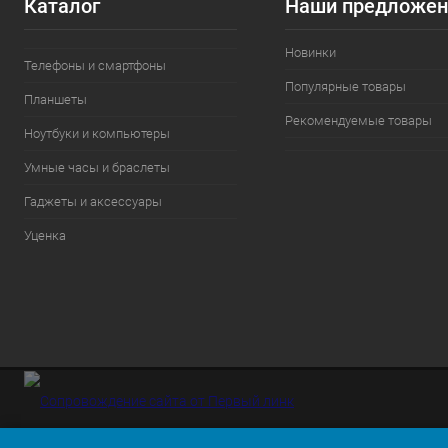
Каталог
Наши предложен
Новинки
Телефоны и смартфоны
Популярные товары
Планшеты
Рекомендуемые товары
Ноутбуки и компьютеры
Умные часы и браслеты
Гаджеты и аксессуары
Уценка