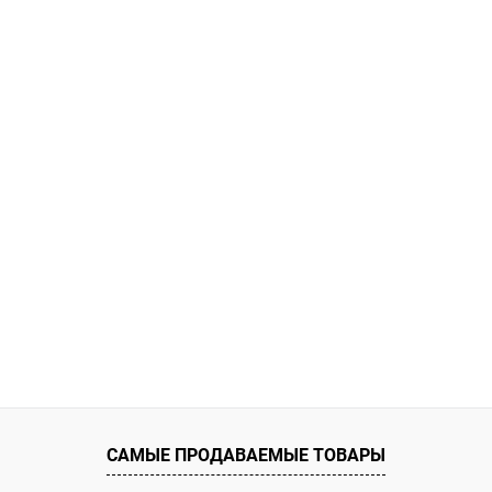
САМЫЕ ПРОДАВАЕМЫЕ ТОВАРЫ