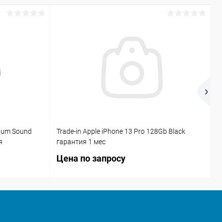
ium Sound
Trade-in Apple iPhone 13 Pro 128Gb Black
Н
я
гарантия 1 мес
Цена по запросу