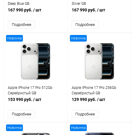
Deep Blue GB
Silver GB
167 990 руб.
/ шт
167 990 руб.
/ шт
Подробнее
Подробнее
Новинка
Новинка
Apple iPhone 17 Pro 512Gb
Apple iPhone 17 Pro 256Gb
Серебристый GB
Серебристый GB
153 990 руб.
/ шт
129 990 руб.
/ шт
Подробнее
Подробнее
Новинка
Новинка