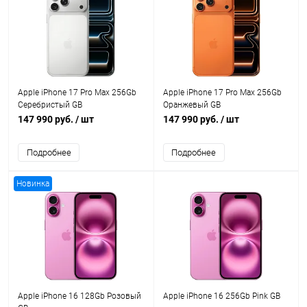
Apple iPhone 17 Pro Max 256Gb
Apple iPhone 17 Pro Max 256Gb
Серебристый GB
Оранжевый GB
147 990 руб.
/ шт
147 990 руб.
/ шт
Подробнее
Подробнее
Новинка
Apple iPhone 16 128Gb Розовый
Apple iPhone 16 256Gb Pink GB