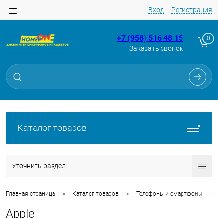
Вход
Регистрация
+7 (958) 516 48 15
0
Заказать звонок
Каталог товаров
Уточнить раздел
•
•
•
Главная страница
Каталог товаров
Телефоны и смартфоны
Apple