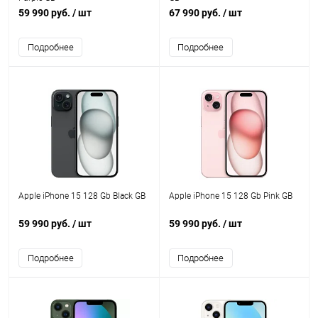
59 990 руб.
/ шт
67 990 руб.
/ шт
Подробнее
Подробнее
Apple iPhone 15 128 Gb Black GB
Apple iPhone 15 128 Gb Pink GB
59 990 руб.
/ шт
59 990 руб.
/ шт
Подробнее
Подробнее