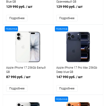
Blue GB
Оранжевый GB
129 990 руб.
/ шт
129 990 руб.
/ шт
Подробнее
Подробнее
Новинка
Новинка
Apple iPhone 17 256Gb Белый
Apple iPhone 17 Pro Max 256Gb
GB
Deep blue GB
87 990 руб.
/ шт
147 990 руб.
/ шт
Подробнее
Подробнее
Новинка