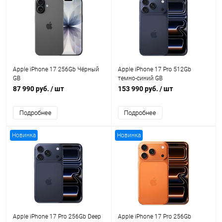
Apple iPhone 17 256Gb Чёрный
Apple iPhone 17 Pro 512Gb
GB
темно-синий GB
87 990 руб.
/ шт
153 990 руб.
/ шт
Подробнее
Подробнее
Новинка
Новинка
Apple iPhone 17 Pro 256Gb Deep
Apple iPhone 17 Pro 256Gb