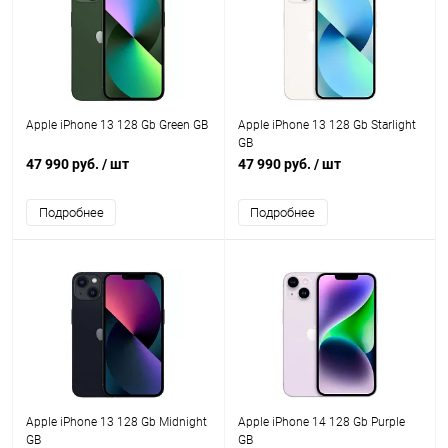
Apple iPhone 13 128 Gb Green GB
Apple iPhone 13 128 Gb Starlight
GB
47 990 руб.
/ шт
47 990 руб.
/ шт
Подробнее
Подробнее
Apple iPhone 13 128 Gb Midnight
Apple iPhone 14 128 Gb Purple
GB
GB