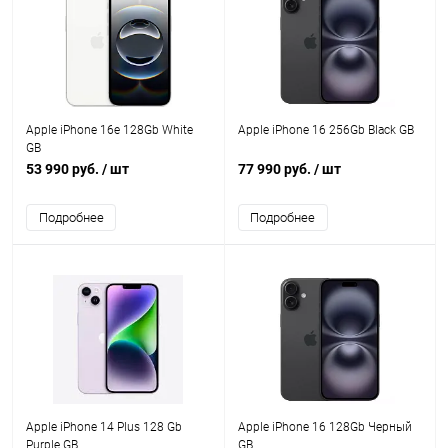
Apple iPhone 16e 128Gb White
Apple iPhone 16 256Gb Black GB
GB
53 990 руб.
/ шт
77 990 руб.
/ шт
Подробнее
Подробнее
Apple iPhone 14 Plus 128 Gb
Apple iPhone 16 128Gb Черный
Purple GB
GB