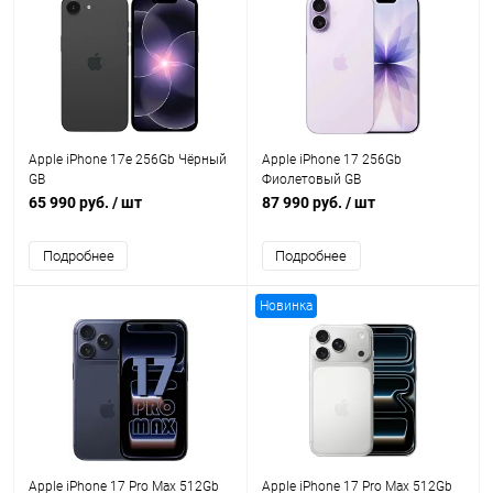
Apple iPhone 17e 256Gb Чёрный
Apple iPhone 17 256Gb
GB
Фиолетовый GB
65 990 руб.
/ шт
87 990 руб.
/ шт
Подробнее
Подробнее
Новинка
Apple iPhone 17 Pro Max 512Gb
Apple iPhone 17 Pro Max 512Gb