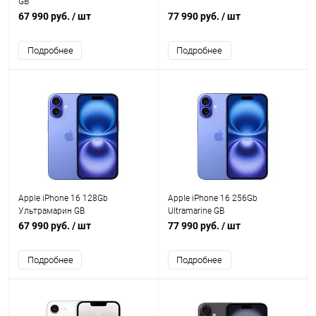
GB
67 990 руб.
/ шт
77 990 руб.
/ шт
Подробнее
Подробнее
Apple iPhone 16 128Gb
Apple iPhone 16 256Gb
Ультрамарин GB
Ultramarine GB
67 990 руб.
/ шт
77 990 руб.
/ шт
Подробнее
Подробнее