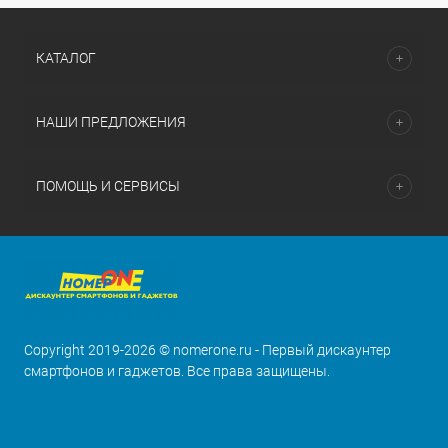
КАТАЛОГ
НАШИ ПРЕДЛОЖЕНИЯ
ПОМОЩЬ И СЕРВИСЫ
Copyright 2019-2026 © nomerone.ru - Первый дискаунтер
смартфонов и гаджетов. Все права защищены.