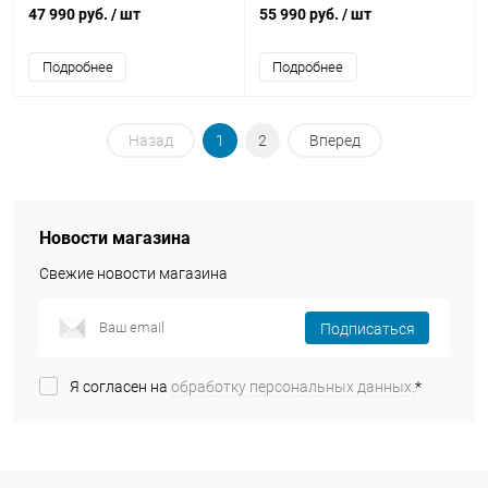
47 990 руб.
/ шт
55 990 руб.
/ шт
Подробнее
Подробнее
Назад
1
2
Вперед
Новости магазина
Свежие новости магазина
Подписаться
Я согласен на
обработку персональных данных.
*