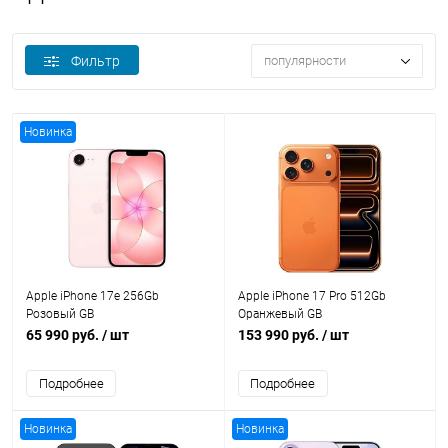
Фильтр
популярности
Новинка
Apple iPhone 17e 256Gb
Apple iPhone 17 Pro 512Gb
Розовый GB
Оранжевый GB
65 990 руб.
/ шт
153 990 руб.
/ шт
Подробнее
Подробнее
Новинка
Новинка