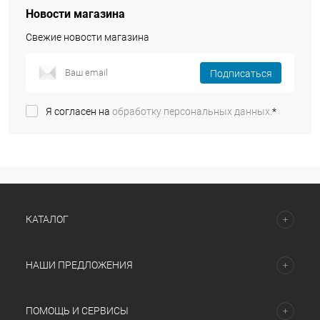
Новости магазина
Свежие новости магазина
Подписаться
Я согласен на
обработку персональных данных.
*
КАТАЛОГ
НАШИ ПРЕДЛОЖЕНИЯ
ПОМОЩЬ И СЕРВИСЫ