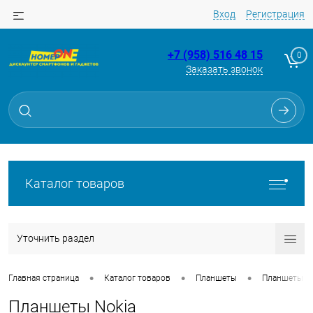
Вход
Регистрация
+7 (958) 516 48 15
0
Заказать звонок
Каталог товаров
Уточнить раздел
•
•
•
Главная страница
Каталог товаров
Планшеты
Планшеты
Планшеты Nokia