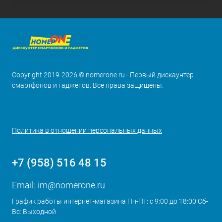
Copyright 2019-2026 © nomerone.ru - Первый дискаунтер
смартфонов и гаджетов. Все права защищены.
Политика в отношении персональных данных
+7 (958) 516 48 15
Email:
im@nomerone.ru
График работы интернет-магазина Пн-Пт: с 9:00 до 18:00 Сб-
Вс: Выходной