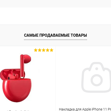
САМЫЕ ПРОДАВАЕМЫЕ ТОВАРЫ
Накладка для Apple iPhone 11 Pr