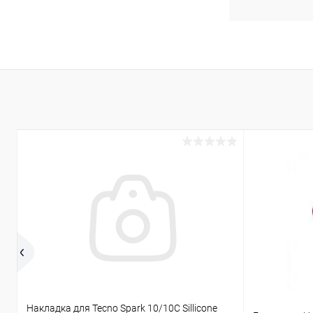
Накладка для Tecno Spark 10/10C Sillicone