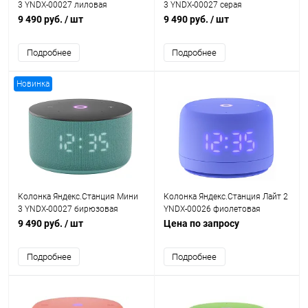
3 YNDX-00027 лиловая
3 YNDX-00027 серая
9 490 руб.
/ шт
9 490 руб.
/ шт
Подробнее
Подробнее
Новинка
Колонка Яндекс.Станция Мини
Колонка Яндекс.Станция Лайт 2
3 YNDX-00027 бирюзовая
YNDX-00026 фиолетовая
9 490 руб.
/ шт
Цена по запросу
Подробнее
Подробнее