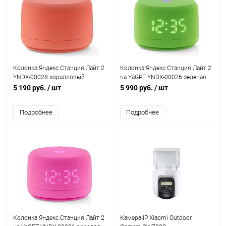
Колонка Яндекс.Станция Лайт 2
Колонка Яндекс.Станция Лайт 2
YNDX-00028 коралловый
на YaGPT YNDX-00026 зеленая
5 190 руб.
/ шт
5 990 руб.
/ шт
Подробнее
Подробнее
Колонка Яндекс.Станция Лайт 2
Камера-IP Xiaomi Outdoor