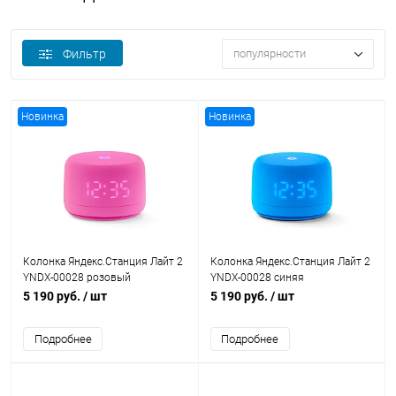
Фильтр
популярности
Новинка
Новинка
Колонка Яндекс.Станция Лайт 2
Колонка Яндекс.Станция Лайт 2
YNDX-00028 розовый
YNDX-00028 синяя
5 190 руб.
/ шт
5 190 руб.
/ шт
Подробнее
Подробнее