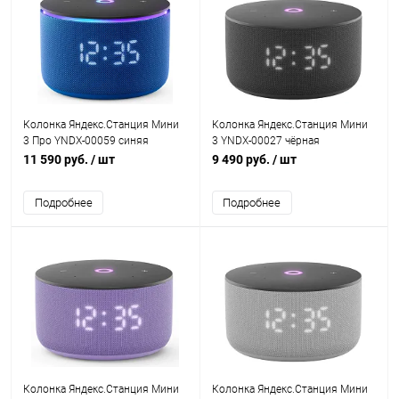
Колонка Яндекс.Станция Мини
Колонка Яндекс.Станция Мини
3 Про YNDX-00059 синяя
3 YNDX-00027 чёрная
11 590 руб.
/ шт
9 490 руб.
/ шт
Подробнее
Подробнее
Колонка Яндекс.Станция Мини
Колонка Яндекс.Станция Мини