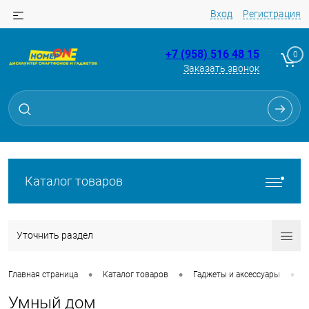
Вход
Регистрация
+7 (958) 516 48 15
0
Заказать звонок
Каталог товаров
Уточнить раздел
•
•
•
Главная страница
Каталог товаров
Гаджеты и аксессуары
Умный дом