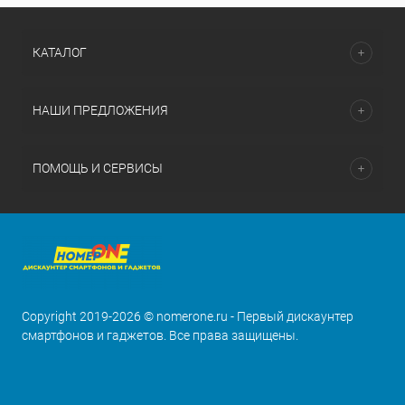
КАТАЛОГ
НАШИ ПРЕДЛОЖЕНИЯ
ПОМОЩЬ И СЕРВИСЫ
Copyright 2019-2026 © nomerone.ru - Первый дискаунтер
смартфонов и гаджетов. Все права защищены.