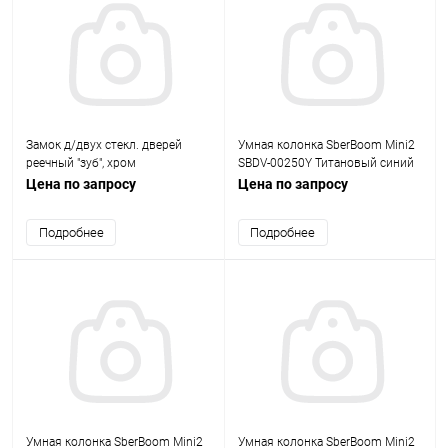
Замок д/двух стекл. дверей
Умная колонка SberBoom Mini2
реечный "зуб", хром
SBDV-00250Y Титановый синий
Цена по запросу
Цена по запросу
Подробнее
Подробнее
Умная колонка SberBoom Mini2
Умная колонка SberBoom Mini2