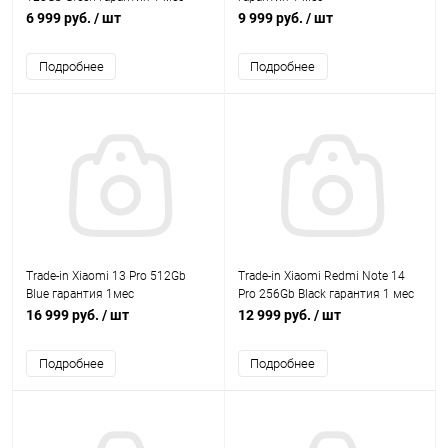
6 999 руб.
/ шт
9 999 руб.
/ шт
Подробнее
Подробнее
Trade-in Xiaomi 13 Pro 512Gb
Trade-in Xiaomi Redmi Note 14
Blue гарантия 1мес
Pro 256Gb Black гарантия 1 мес
16 999 руб.
/ шт
12 999 руб.
/ шт
Подробнее
Подробнее