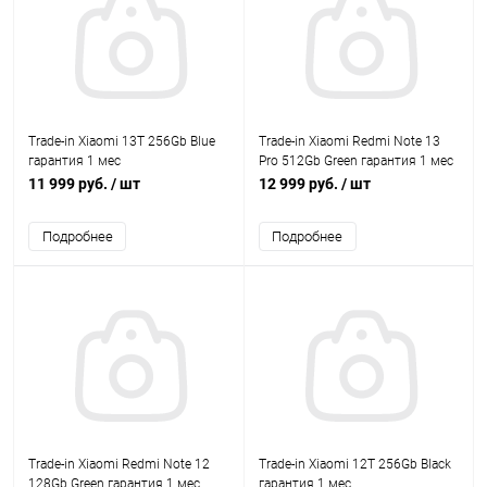
Trade-in Xiaomi 13T 256Gb Blue
Trade-in Xiaomi Redmi Note 13
гарантия 1 мес
Pro 512Gb Green гарантия 1 мес
11 999 руб.
/ шт
12 999 руб.
/ шт
Подробнее
Подробнее
Trade-in Xiaomi Redmi Note 12
Trade-in Xiaomi 12T 256Gb Black
128Gb Green гарантия 1 мес
гарантия 1 мес