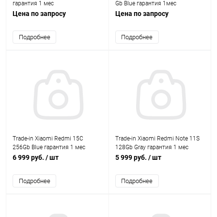
гарантия 1 мес
Gb Blue гарантия 1мес
Цена по запросу
Цена по запросу
Подробнее
Подробнее
Trade-in Xiaomi Redmi 15С
Trade-in Xiaomi Redmi Note 11S
256Gb Blue гарантия 1 мес
128Gb Gray гарантия 1 мес
6 999 руб.
/ шт
5 999 руб.
/ шт
Подробнее
Подробнее