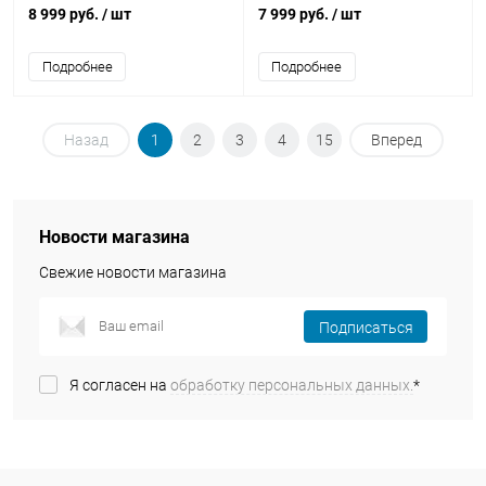
8 999 руб.
/ шт
7 999 руб.
/ шт
Подробнее
Подробнее
Назад
1
2
3
4
15
Вперед
Новости магазина
Свежие новости магазина
Подписаться
Я согласен на
обработку персональных данных.
*