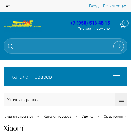
Вход
Регистрация
+7 (958) 516 48 15
0
Заказать звонок
Каталог товаров
Уточнить раздел
•
•
•
Главная страница
Каталог товаров
Уценка
Смартфоны из Tr
Xiaomi