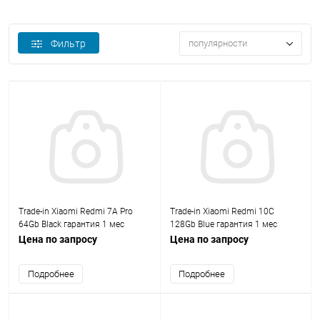
Фильтр
популярности
Trade-in Xiaomi Redmi 7A Pro
Trade-in Xiaomi Redmi 10С
64Gb Black гарантия 1 мес
128Gb Blue гарантия 1 мес
Цена по запросу
Цена по запросу
Подробнее
Подробнее