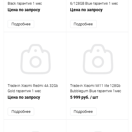
Black гарантия 1 мес
6/128GB Blue гарантия 1 мес
Цена по запросу
Цена по запросу
Подробнее
Подробнее
Trade-in Xiaomi Redmi 4А 32Gb
Trade-in Xiaomi Mi11 lite 128Gb
Gold гарантия 1 мес
Bubblegum Blue гарантия 1мес
Цена по запросу
5 999 руб.
/ шт
Подробнее
Подробнее