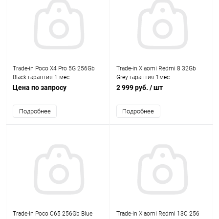
Trade-in Poco X4 Pro 5G 256Gb
Trade-in Xiaomi Redmi 8 32Gb
Black гарантия 1 мес
Grey гарантия 1мес
Цена по запросу
2 999 руб.
/ шт
Подробнее
Подробнее
Trade-in Poco C65 256Gb Blue
Trade-in Xiaomi Redmi 13C 256