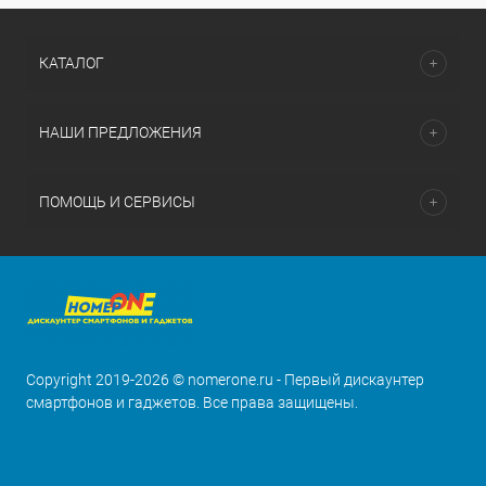
КАТАЛОГ
НАШИ ПРЕДЛОЖЕНИЯ
ПОМОЩЬ И СЕРВИСЫ
Copyright 2019-2026 © nomerone.ru - Первый дискаунтер
смартфонов и гаджетов. Все права защищены.