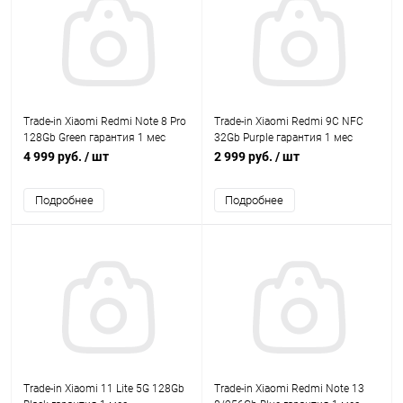
Trade-in Xiaomi Redmi Note 8 Pro
Trade-in Xiaomi Redmi 9C NFC
128Gb Green гарантия 1 мес
32Gb Purple гарантия 1 мес
4 999 руб.
/ шт
2 999 руб.
/ шт
Подробнее
Подробнее
Trade-in Xiaomi 11 Lite 5G 128Gb
Trade-in Xiaomi Redmi Note 13