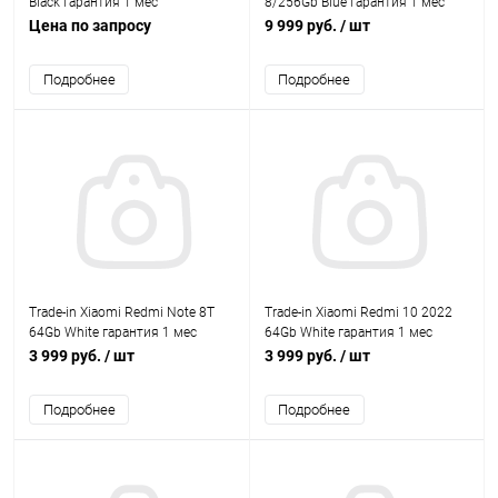
Black гарантия 1 мес
8/256Gb Blue гарантия 1 мес
Цена по запросу
9 999 руб.
/ шт
Подробнее
Подробнее
Trade-in Xiaomi Redmi Note 8T
Trade-in Xiaomi Redmi 10 2022
64Gb White гарантия 1 мес
64Gb White гарантия 1 мес
3 999 руб.
/ шт
3 999 руб.
/ шт
Подробнее
Подробнее