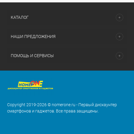
КАТАЛОГ
НАШИ ПРЕДЛОЖЕНИЯ
ПОМОЩЬ И СЕРВИСЫ
Copyright 2019-2026 © nomerone.ru - Первый дискаунтер
смартфонов и гаджетов. Все права защищены.