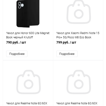
Чехол для Honor 600 Lite Magnet
Чехол для Xiaomi Redmi Note 15
Book черный Krutoff
Pro+ 5G/Poco M8 Eco Book
черный Krutoff
790 руб.
/ шт
799 руб.
/ шт
Подробнее
Подробнее
Чехол для Realme Note 60/60X
Чехол для Realme Note 60/60X