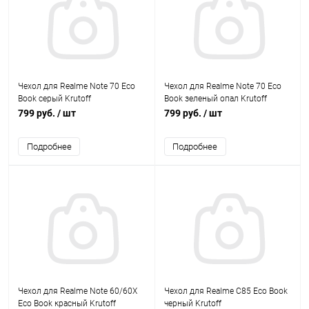
Чехол для Realme Note 70 Eco
Чехол для Realme Note 70 Eco
Book серый Krutoff
Book зеленый опал Krutoff
799 руб.
/ шт
799 руб.
/ шт
Подробнее
Подробнее
Чехол для Realme Note 60/60X
Чехол для Realme C85 Eco Book
Eco Book красный Krutoff
черный Krutoff