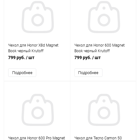
Чехол для Honor X8d Magnet
Чехол для Honor 600 Magnet
Book черный Krutoff
Book черный Krutoff
799 руб.
/ шт
799 руб.
/ шт
Подробнее
Подробнее
Чехол для Honor 600 Pro Magnet
Чехол для Tecno Camon 50