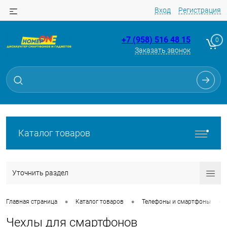
Вход
Регистрация
+7 (958) 516 48 15
0
Заказать звонок
Каталог товаров
Уточнить раздел
•
•
•
Главная страница
Каталог товаров
Телефоны и смартфоны
Чехлы для смартфонов