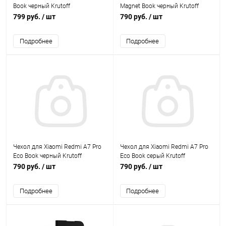
Book черный Krutoff
Magnet Book черный Krutoff
799 руб.
/ шт
790 руб.
/ шт
Подробнее
Подробнее
Чехол для Xiaomi Redmi A7 Pro
Чехол для Xiaomi Redmi A7 Pro
Eco Book черный Krutoff
Eco Book серый Krutoff
790 руб.
/ шт
790 руб.
/ шт
Подробнее
Подробнее