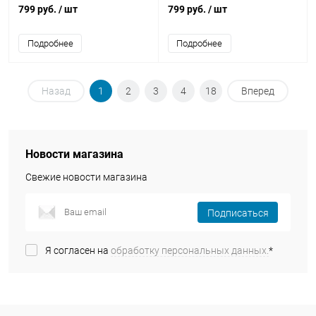
799 руб.
/ шт
799 руб.
/ шт
Подробнее
Подробнее
Назад
1
2
3
4
18
Вперед
Новости магазина
Свежие новости магазина
Подписаться
Я согласен на
обработку персональных данных.
*