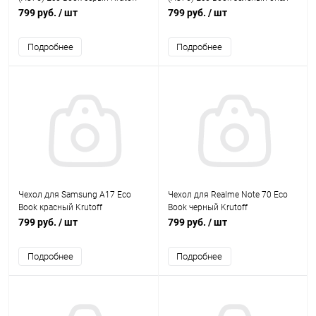
Krutoff
799 руб.
/ шт
799 руб.
/ шт
Подробнее
Подробнее
Чехол для Samsung A17 Eco
Чехол для Realme Note 70 Eco
Book красный Krutoff
Book черный Krutoff
799 руб.
/ шт
799 руб.
/ шт
Подробнее
Подробнее