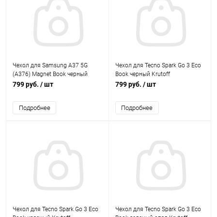
Чехол для Samsung A37 5G
Чехол для Tecno Spark Go 3 Eco
(А376) Magnet Book черный
Book черный Krutoff
Krutoff
799 руб.
/ шт
799 руб.
/ шт
Подробнее
Подробнее
Чехол для Tecno Spark Go 3 Eco
Чехол для Tecno Spark Go 3 Eco