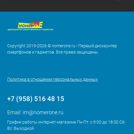
Copyright 2019-2026 © nomerone.ru - Первый дискаунтер
смартфонов и гаджетов. Все права защищены.
Политика в отношении персональных данных
+7 (958) 516 48 15
Email:
im@nomerone.ru
График работы интернет-магазина Пн-Пт: с 9:00 до 18:00 Сб-
Вс: Выходной