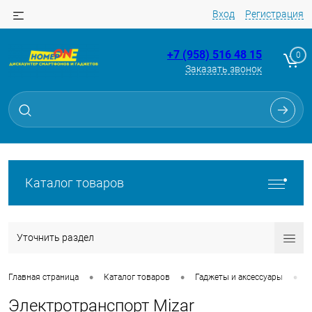
Вход
Регистрация
+7 (958) 516 48 15
0
Заказать звонок
Каталог товаров
Уточнить раздел
•
•
•
Главная страница
Каталог товаров
Гаджеты и аксессуары
Электротранспорт Mizar