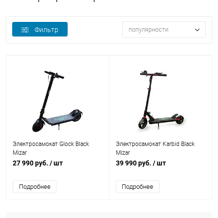
Фильтр
популярности
Электросамокат Glock Black
Электросамокат Karbid Black
Mizar
Mizar
27 990 руб.
/ шт
39 990 руб.
/ шт
Подробнее
Подробнее