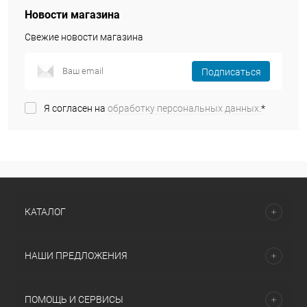
Новости магазина
Свежие новости магазина
Подписаться
Я согласен на
обработку персональных данных.
*
КАТАЛОГ
НАШИ ПРЕДЛОЖЕНИЯ
ПОМОЩЬ И СЕРВИСЫ