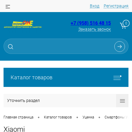
Вход
Регистрация
+7 (958) 516 48 15
0
Заказать звонок
Каталог товаров
Уточнить раздел
•
•
•
Главная страница
Каталог товаров
Уценка
Смартфоны Уце
Xiaomi