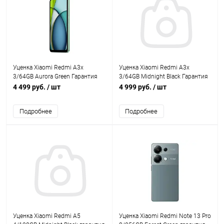
Уценка Xiaomi Redmi A3x
Уценка Xiaomi Redmi A3x
3/64GB Aurora Green Гарантия
3/64GB Midnight Black Гарантия
3мес
3мес
4 499 руб.
/ шт
4 999 руб.
/ шт
Подробнее
Подробнее
Уценка Xiaomi Redmi A5
Уценка Xiaomi Redmi Note 13 Pro