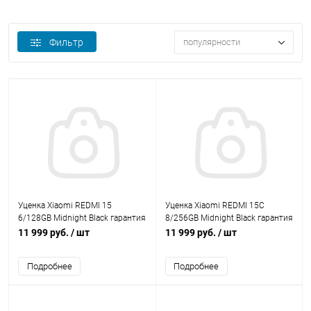
Фильтр
популярности
Уценка Xiaomi REDMI 15
Уценка Xiaomi REDMI 15C
6/128GB Midnight Black гарантия
8/256GB Midnight Black гарантия
3мес
3мес
11 999 руб.
/ шт
11 999 руб.
/ шт
Подробнее
Подробнее