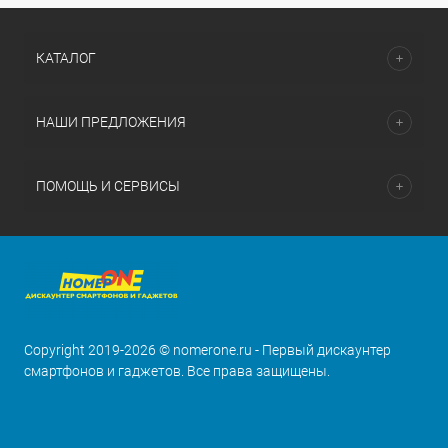
КАТАЛОГ
НАШИ ПРЕДЛОЖЕНИЯ
ПОМОЩЬ И СЕРВИСЫ
Copyright 2019-2026 © nomerone.ru - Первый дискаунтер
смартфонов и гаджетов. Все права защищены.