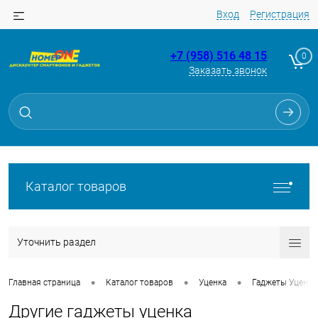
Вход
Регистрация
+7 (958) 516 48 15
0
Заказать звонок
Каталог товаров
Уточнить раздел
•
•
•
Главная страница
Каталог товаров
Уценка
Гаджеты Уценка
Другие гаджеты уценка