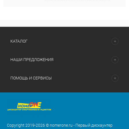
КАТАЛОГ
НАШИ ПРЕДЛОЖЕНИЯ
ПОМОЩЬ И СЕРВИСЫ
Copyright 2019-2026 © nomerone.ru - Первый дискаунтер