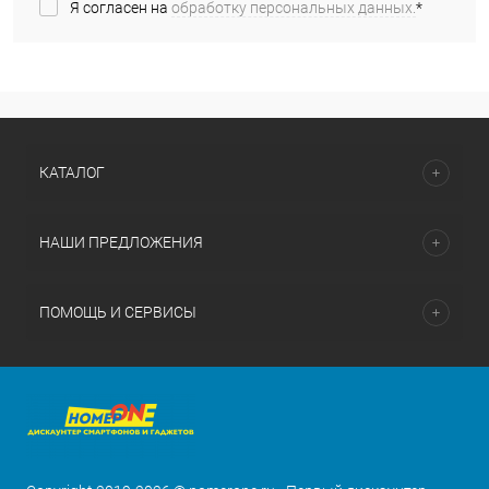
Я согласен на
обработку персональных данных.
*
КАТАЛОГ
НАШИ ПРЕДЛОЖЕНИЯ
ПОМОЩЬ И СЕРВИСЫ