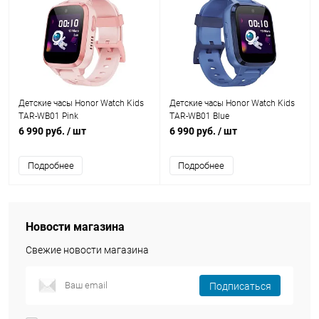
Детские часы Honor Watch Kids
Детские часы Honor Watch Kids
TAR-WB01 Pink
TAR-WB01 Blue
6 990 руб.
/ шт
6 990 руб.
/ шт
Подробнее
Подробнее
Новости магазина
Свежие новости магазина
Подписаться