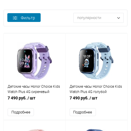
Фильтр
популярности
Детские часы Honor Choice Kids
Детские часы Honor Choice Kids
Watch Plus 4G сиреневый
Watch Plus 4G голубой
7 490 руб.
/ шт
7 490 руб.
/ шт
Подробнее
Подробнее