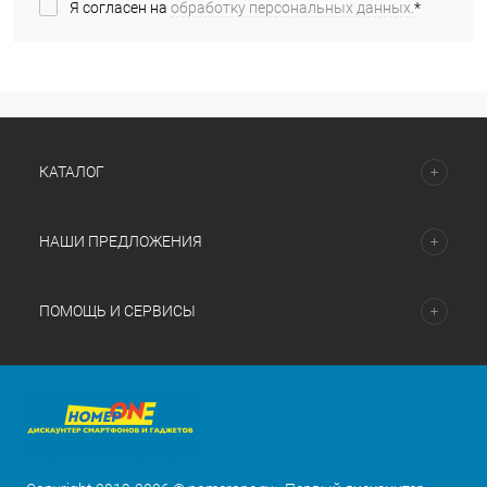
Я согласен на
обработку персональных данных.
*
КАТАЛОГ
НАШИ ПРЕДЛОЖЕНИЯ
ПОМОЩЬ И СЕРВИСЫ