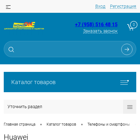
Вход
Регистрация
+7 (958) 516 48 15
0
Заказать звонок
Каталог товаров
Уточнить раздел
•
•
•
Главная страница
Каталог товаров
Телефоны и смартфоны
Huawei