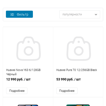
Фильтр
популярности
Huawei Nova Y63 6/128GB
Huawei Pura 70 12/256GB Black
Чёрный
12 990 руб.
/ шт
53 990 руб.
/ шт
Подробнее
Подробнее