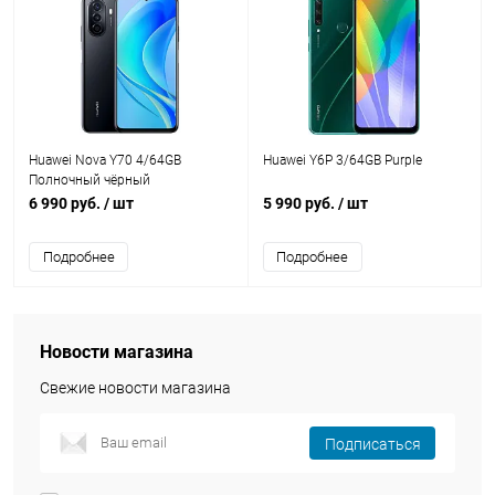
Huawei Nova Y70 4/64GB
Huawei Y6P 3/64GB Purple
Полночный чёрный
6 990 руб.
/ шт
5 990 руб.
/ шт
Подробнее
Подробнее
Новости магазина
Свежие новости магазина
Подписаться