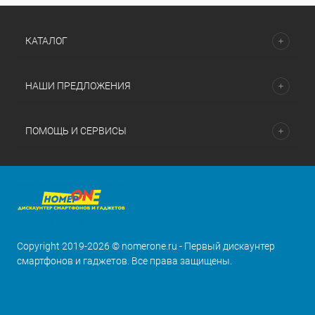
КАТАЛОГ
НАШИ ПРЕДЛОЖЕНИЯ
ПОМОЩЬ И СЕРВИСЫ
Copyright 2019-2026 © nomerone.ru - Первый дискаунтер
смартфонов и гаджетов. Все права защищены.