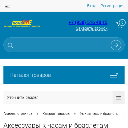
Вход
Регистрация
+7 (958) 516 48 15
0
Заказать звонок
Каталог товаров
Уточнить раздел
•
•
•
Главная страница
Каталог товаров
Умные часы и браслеты
Аксессуары к часам и браслетам