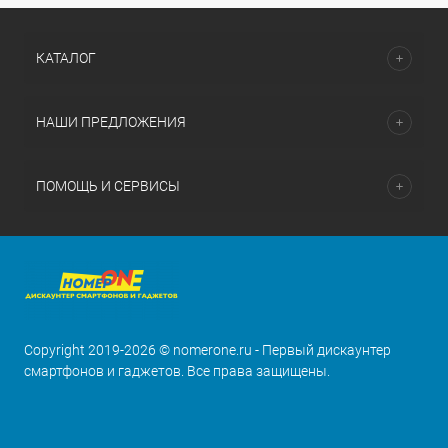
КАТАЛОГ
НАШИ ПРЕДЛОЖЕНИЯ
ПОМОЩЬ И СЕРВИСЫ
Copyright 2019-2026 © nomerone.ru - Первый дискаунтер
смартфонов и гаджетов. Все права защищены.