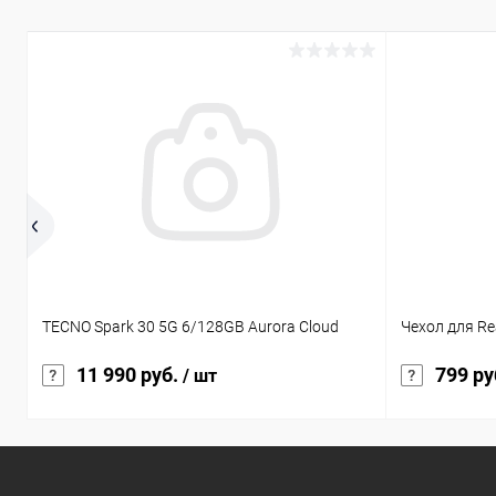
TECNO Spark 30 5G 6/128GB Aurora Cloud
Чехол для Re
11 990 руб.
799 ру
/ шт