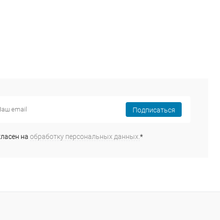
Подписаться
гласен на
обработку персональных данных.
*