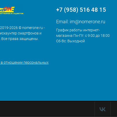
+7 (958) 516 48 15
Email:
im@nomerone.ru
 2019-2026 © nomerone.ru -
График работы интернет-
искаунтер смартфонов и
магазина Пн-Пт: с 9:00 до 18:00
. Все права защищены.
Сб-Вс: Выходной
 в отношении персональных