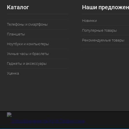
Каталог
Наши предложен
Новинки
Телефоны и смартфоны
Популярные товары
Планшеты
Рекомендуемые товары
Ноутбуки и компьютеры
Умные часы и браслеты
Гаджеты и аксессуары
Уценка