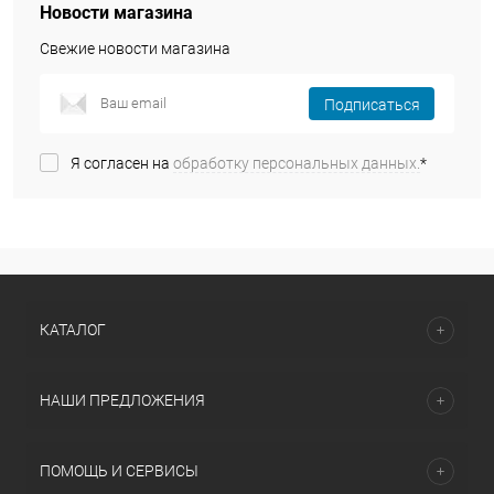
Новости магазина
Свежие новости магазина
Подписаться
Я согласен на
обработку персональных данных.
*
КАТАЛОГ
НАШИ ПРЕДЛОЖЕНИЯ
ПОМОЩЬ И СЕРВИСЫ