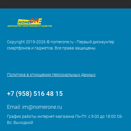
Copyright 2019-2026 © nomerone.ru - Первый дискаунтер
смартфонов и гаджетов. Все права защищены.
Политика в отношении персональных данных
+7 (958) 516 48 15
Email:
im@nomerone.ru
График работы интернет-магазина Пн-Пт: с 9:00 до 18:00 Сб-
Вс: Выходной