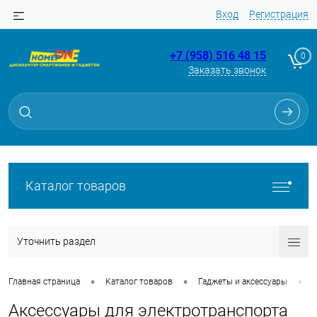
Вход
Регистрация
+7 (958) 516 48 15
0
Заказать звонок
Каталог товаров
Уточнить раздел
•
•
•
Главная страница
Каталог товаров
Гаджеты и аксессуары
Аксессуары для электротранспорта