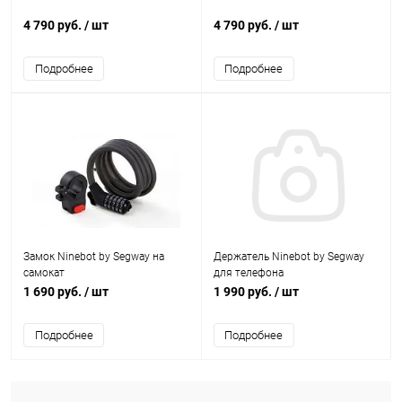
4 790 руб.
/ шт
4 790 руб.
/ шт
Подробнее
Подробнее
Замок Ninebot by Segway на
Держатель Ninebot by Segway
самокат
для телефона
1 690 руб.
/ шт
1 990 руб.
/ шт
Подробнее
Подробнее