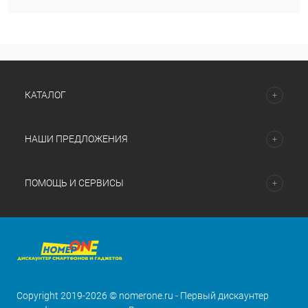
КАТАЛОГ
НАШИ ПРЕДЛОЖЕНИЯ
ПОМОЩЬ И СЕРВИСЫ
Copyright 2019-2026 © nomerone.ru - Первый дискаунтер