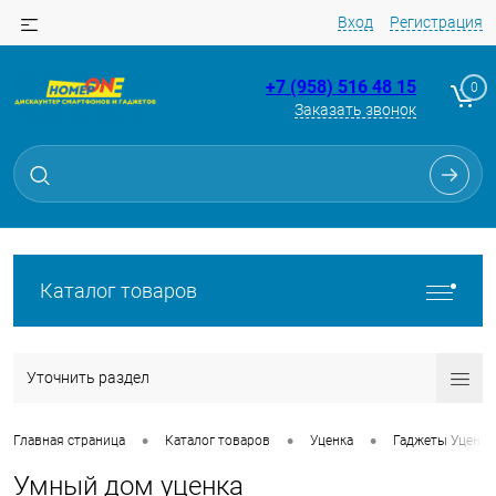
Вход
Регистрация
+7 (958) 516 48 15
0
Заказать звонок
Каталог товаров
Уточнить раздел
•
•
•
Главная страница
Каталог товаров
Уценка
Гаджеты Уценка
Умный дом уценка