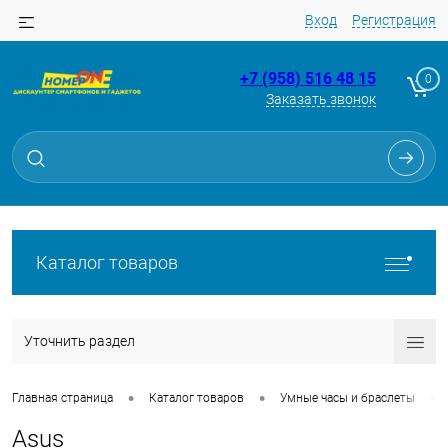
Вход
Регистрация
+7 (958) 516 48 15
0
Заказать звонок
Каталог товаров
Уточнить раздел
•
•
•
Главная страница
Каталог товаров
Умные часы и браслеты
Asus