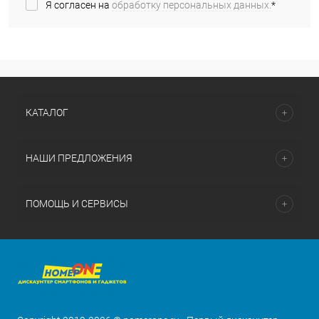
Я согласен на
обработку персональных данных.
*
КАТАЛОГ
НАШИ ПРЕДЛОЖЕНИЯ
ПОМОЩЬ И СЕРВИСЫ