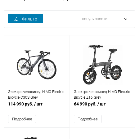
Фильтр
популярности
Электровелосипед HIMO Electric
Электровелосипед HIMO Electric
Bicycle C30S Grey
Bicycle Z16 Grey
114 990 руб.
/ шт
64 990 руб.
/ шт
Подробнее
Подробнее