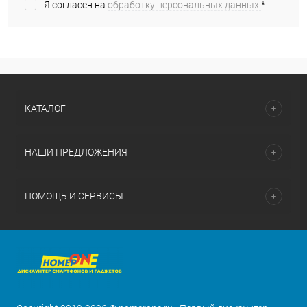
Я согласен на
обработку персональных данных.
*
КАТАЛОГ
НАШИ ПРЕДЛОЖЕНИЯ
ПОМОЩЬ И СЕРВИСЫ