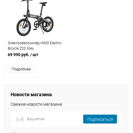
Электровелосипед HIMO Electric
Bicycle Z20 Grey
69 990 руб.
/ шт
Подробнее
Новости магазина
Свежие новости магазина
Подписаться