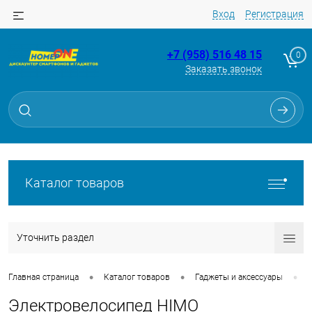
Вход
Регистрация
+7 (958) 516 48 15
0
Заказать звонок
Каталог товаров
Уточнить раздел
•
•
•
Главная страница
Каталог товаров
Гаджеты и аксессуары
Электровелосипед HIMO